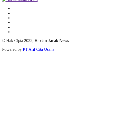
© Hak Cipta 2022,
Harian Jarak News
Powered by
PT Arif Cita Usaha