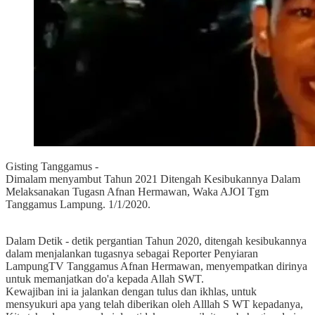
Gisting Tanggamus -
Dimalam menyambut Tahun 2021 Ditengah Kesibukannya Dalam
Melaksanakan Tugasn Afnan Hermawan, Waka AJOI Tgm
Tanggamus Lampung. 1/1/2020.
Dalam Detik - detik pergantian Tahun 2020, ditengah kesibukannya
dalam menjalankan tugasnya sebagai Reporter Penyiaran
LampungTV Tanggamus Afnan Hermawan, menyempatkan dirinya
untuk memanjatkan do'a kepada Allah SWT.
Kewajiban ini ia jalankan dengan tulus dan ikhlas, untuk
mensyukuri apa yang telah diberikan oleh Alllah S WT kepadanya,