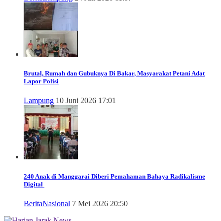
Brutal, Rumah dan Gubuknya Di Bakar, Masyarakat Petani Adat
Lapor Polisi
Lampung
10 Juni 2026 17:01
240 Anak di Manggarai Diberi Pemahaman Bahaya Radikalisme
Digital
Berita
Nasional
7 Mei 2026 20:50