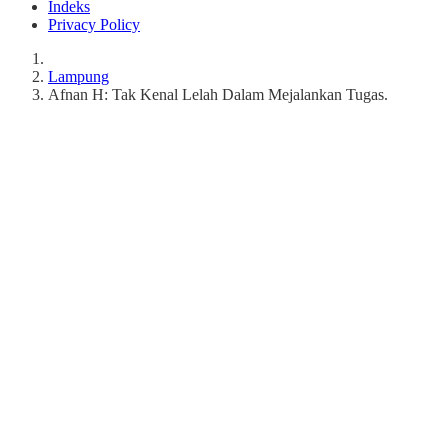
Indeks
Privacy Policy
Lampung
Afnan H: Tak Kenal Lelah Dalam Mejalankan Tugas.