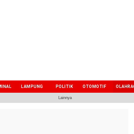
MINAL
LAMPUNG
POLITIK
OTOMOTIF
OLAHRA
Lainnya