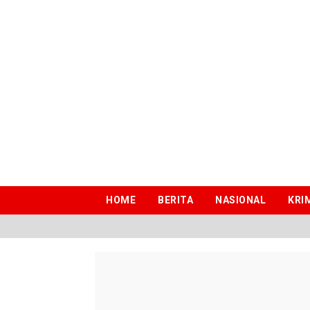
HOME
BERITA
NASIONAL
KRI