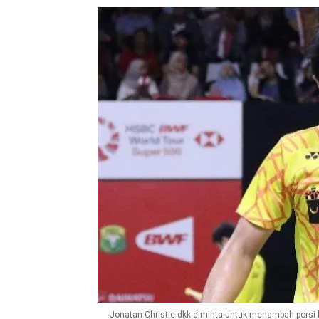
Jonatan Christie dkk diminta untuk menambah porsi la