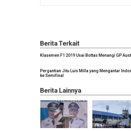
Berita Terkait
Klasemen F1 2019 Usai Bottas Menangi GP Aust
Pergantian Jitu Luis Milla yang Mengantar Indo
ke Semifinal
Berita Lainnya