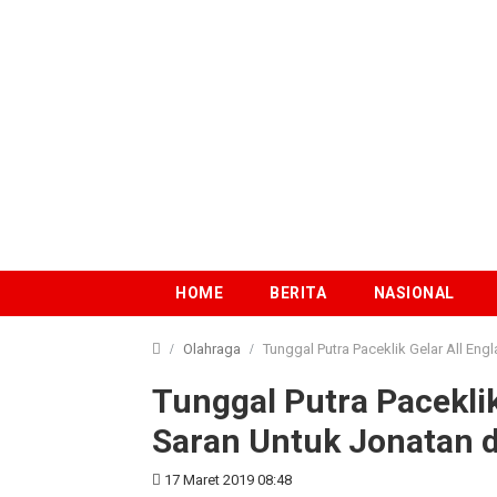
HOME
BERITA
NASIONAL
Olahraga
Tunggal Putra Paceklik Gelar All Eng
Tunggal Putra Paceklik
Saran Untuk Jonatan 
17 Maret 2019 08:48