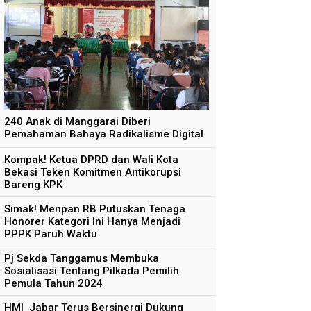
240 Anak di Manggarai Diberi
Pemahaman Bahaya Radikalisme Digital
Kompak! Ketua DPRD dan Wali Kota
Bekasi Teken Komitmen Antikorupsi
Bareng KPK
Simak! Menpan RB Putuskan Tenaga
Honorer Kategori Ini Hanya Menjadi
PPPK Paruh Waktu
Pj Sekda Tanggamus Membuka
Sosialisasi Tentang Pilkada Pemilih
Pemula Tahun 2024
HMI Jabar Terus Bersinergi Dukung