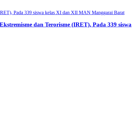
, Ekstremisme dan Terorisme (IRET), Pada 339 siswa