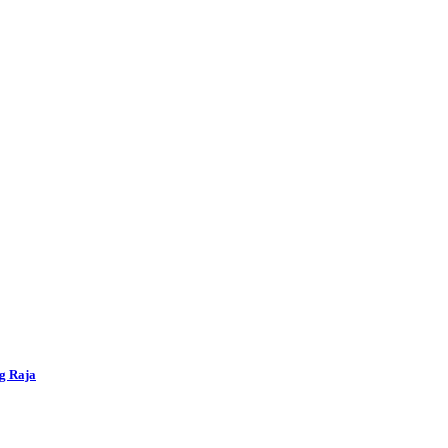
g Raja