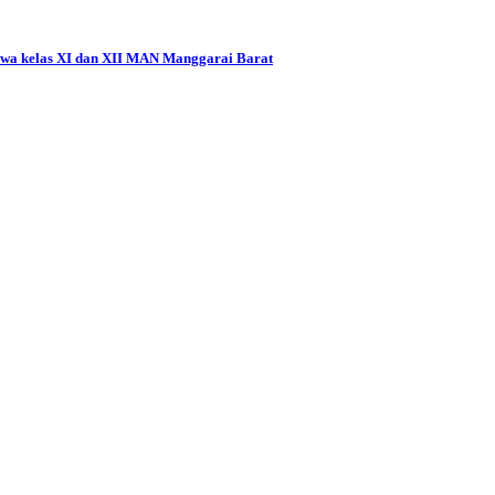
siswa kelas XI dan XII MAN Manggarai Barat