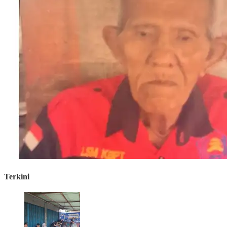
Terkini