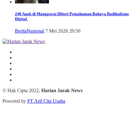
240 Anak di Manggarai Diberi Pemahaman Bahaya Radikalisme
Digital
Berita
Nasional
7 Mei 2026 20:50
© Hak Cipta 2022,
Harian Jarak News
Powered by
PT Arif Cita Usaha