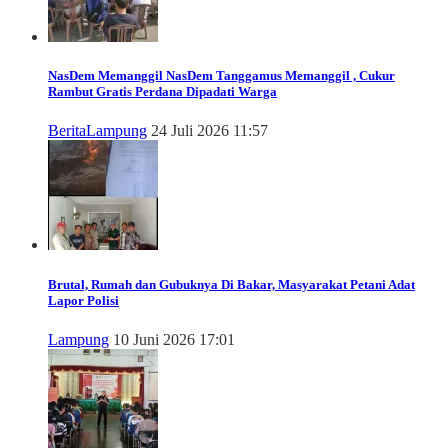
NasDem Memanggil
NasDem Tanggamus Memanggil , Cukur
Rambut Gratis Perdana Dipadati Warga
Berita
Lampung
24 Juli 2026 11:57
Brutal, Rumah dan Gubuknya Di Bakar, Masyarakat Petani Adat
Lapor Polisi
Lampung
10 Juni 2026 17:01