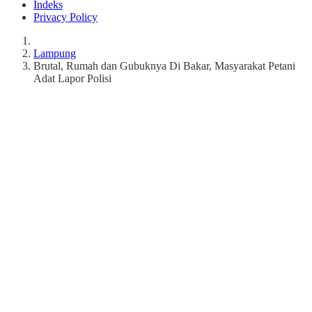
Indeks
Privacy Policy
Lampung
Brutal, Rumah dan Gubuknya Di Bakar, Masyarakat Petani
Adat Lapor Polisi