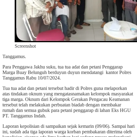
Screenshot
Tanggamus.
Para Penggawa Jakhu suku, tua tua adat dan petani Penggarap
Marga Buay Belunguh berduyun duyun mendatangi
kantor Polres
Tanggamus Rabu 10/07/2024.
Tua tua adat dan petani tersebut hadir di Polres guna melaporkan
atas tindakan oknum yang mengatasnamakan kelompok masyarakat
tiga marga. Oknum dari Kelompok Gerakan Pengacau Keamanan
tersebut telah melakukan perbuatan biadab dengan membakar
rumah dan semua gubuk para petani penggarap di lahan Eks HGU
PT. Tanggamus Indah.
Laporan kepolisian di sampaikan sejak kemarin (09/06). Sampai hari
ini, sudah ada tiga laporan warga korban pembakaran diterima oleh