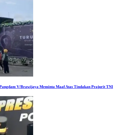
Pangdam V/Brawijaya Meminta Maaf Atas Tindakan Prajurit TNI