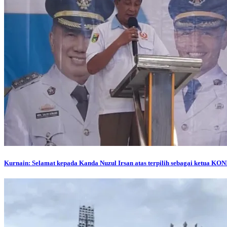
Kurnain: Selamat kepada Kanda Nuzul Irsan atas terpilih sebagai ketua KO