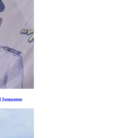
NI Tanggamus