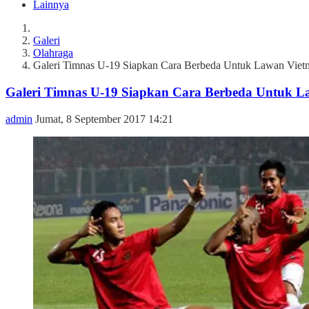
Lainnya
Galeri
Olahraga
Galeri Timnas U-19 Siapkan Cara Berbeda Untuk Lawan Viet
Galeri Timnas U-19 Siapkan Cara Berbeda Untuk 
admin
Jumat, 8 September 2017 14:21