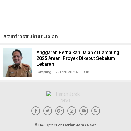
#
#Infrastruktur Jalan
Anggaran Perbaikan Jalan di Lampung
2025 Aman, Proyek Dikebut Sebelum
Lebaran
Lampung
25 Februari 2025 19:18
© Hak Cipta 2022,
Harian Jarak News