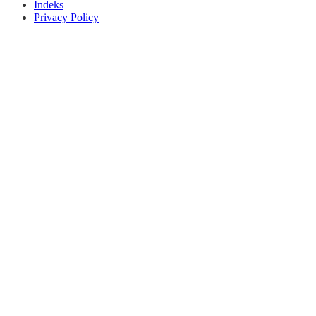
Indeks
Privacy Policy