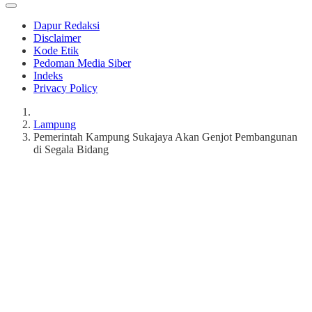
Dapur Redaksi
Disclaimer
Kode Etik
Pedoman Media Siber
Indeks
Privacy Policy
Lampung
Pemerintah Kampung Sukajaya Akan Genjot Pembangunan
di Segala Bidang