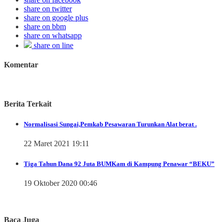
share on twitter
share on google plus
share on bbm
share on whatsapp
share on line
Komentar
Berita Terkait
Normalisasi Sungai,Pemkab Pesawaran Turunkan Alat berat .
22 Maret 2021 19:11
Tiga Tahun Dana 92 Juta BUMKam di Kampung Penawar “BEKU”
19 Oktober 2020 00:46
Baca Juga