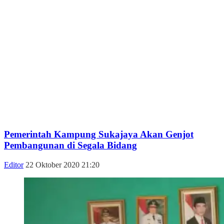
Pemerintah Kampung Sukajaya Akan Genjot
Pembangunan di Segala Bidang
Editor
22 Oktober 2020 21:20