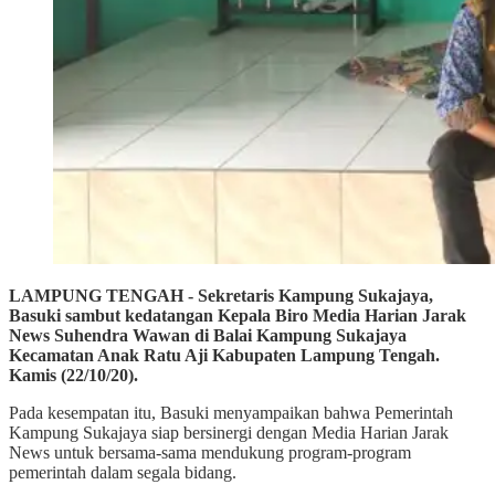
LAMPUNG TENGAH - Sekretaris Kampung Sukajaya,
Basuki sambut kedatangan Kepala Biro Media Harian Jarak
News Suhendra Wawan di Balai Kampung Sukajaya
Kecamatan Anak Ratu Aji Kabupaten Lampung Tengah.
Kamis (22/10/20).
Pada kesempatan itu, Basuki menyampaikan bahwa Pemerintah
Kampung Sukajaya siap bersinergi dengan Media Harian Jarak
News untuk bersama-sama mendukung program-program
pemerintah dalam segala bidang.