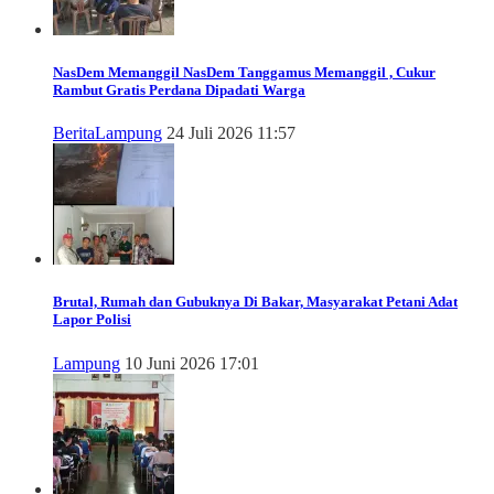
NasDem Memanggil
NasDem Tanggamus Memanggil , Cukur
Rambut Gratis Perdana Dipadati Warga
Berita
Lampung
24 Juli 2026 11:57
Brutal, Rumah dan Gubuknya Di Bakar, Masyarakat Petani Adat
Lapor Polisi
Lampung
10 Juni 2026 17:01