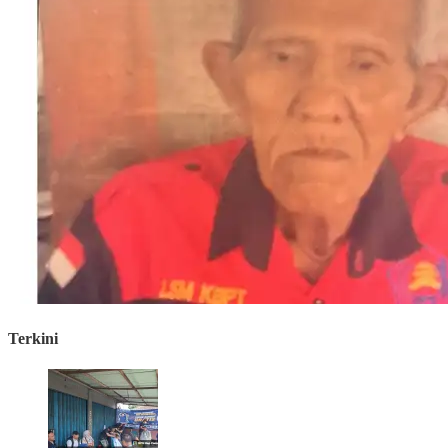
Terkini