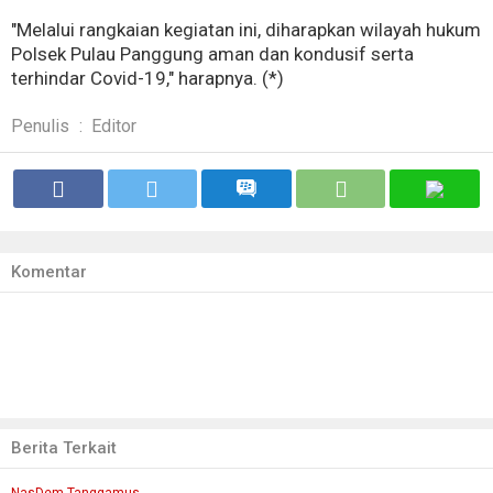
"Melalui rangkaian kegiatan ini, diharapkan wilayah hukum
Polsek Pulau Panggung aman dan kondusif serta
terhindar Covid-19," harapnya. (*)
Penulis
:
Editor
Komentar
Berita Terkait