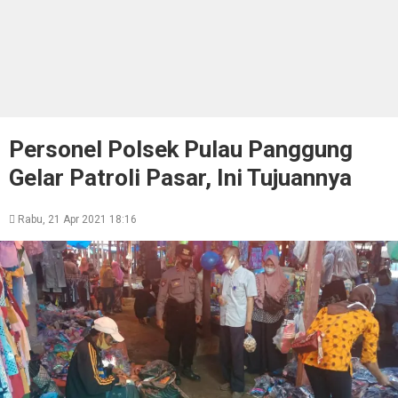
Personel Polsek Pulau Panggung
Gelar Patroli Pasar, Ini Tujuannya
Rabu, 21 Apr 2021 18:16