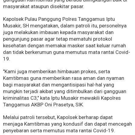
masyarakat ataupun disekitar pasar.
Kapolsek Pulau Panggung Polres Tanggamus Iptu
Musakir, SH mengatakan, dalam patroli itu, personelnya
juga melakukan imbauan kepada masyarakat dan
pengunjung pasar agar tetap mematuhi protokol
kesehatan dengan memakai masker saat keluar rumah
dan tidak berkerumun guna memutus mata rantai Covid-
19.
"Kami juga memberikan himbauan prokes, serta
Kamtibmas guna memberikan rasa aman dan nyaman
bagi masyarakat dan mengantisipasi hal-hal yang
mungkin terjadi akibat yang ditimbulkan dari gangguan
kriminalitas C3," kata Iptu Musakir mewakili Kapolres
Tanggamus AKBP Oni Prasetya, SIK.
Melalui patroli tersebut, Kapolsek berharap dapat
menjaga Kamtibmas yang kondusif dan dapat mencegah
penyebaran serta memutus mata rantai Covid-19.