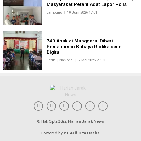
Masyarakat Petani Adat Lapor Polisi
Lampung
10 Juni 2026 17:01
240 Anak di Manggarai Diberi
Pemahaman Bahaya Radikalisme
Digital
Berita
Nasional
7 Mei 2026 20:50
© Hak Cipta 2022,
Harian Jarak News
Powered by
PT Arif Cita Usaha