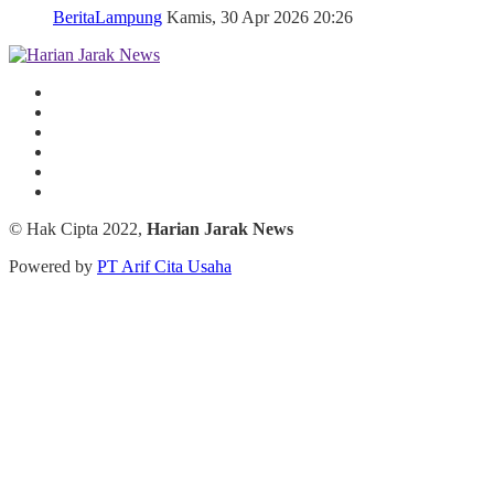
Berita
Lampung
Kamis, 30 Apr 2026 20:26
© Hak Cipta 2022,
Harian Jarak News
Powered by
PT Arif Cita Usaha