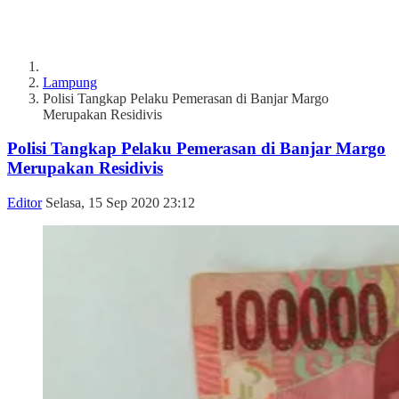
Lampung
Polisi Tangkap Pelaku Pemerasan di Banjar Margo
Merupakan Residivis
Polisi Tangkap Pelaku Pemerasan di Banjar Margo
Merupakan Residivis
Editor
Selasa, 15 Sep 2020 23:12