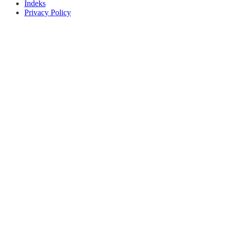
Indeks
Privacy Policy