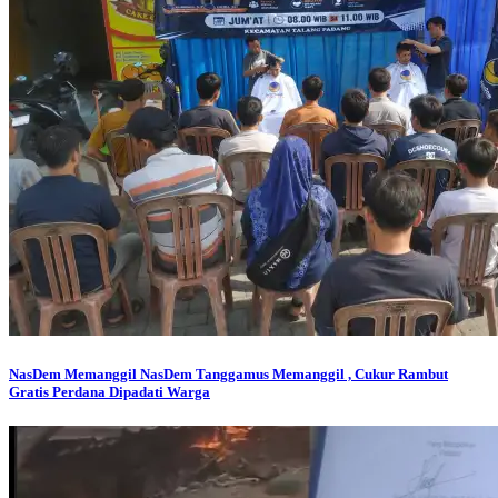
NasDem Memanggil
NasDem Tanggamus Memanggil , Cukur Rambut
Gratis Perdana Dipadati Warga