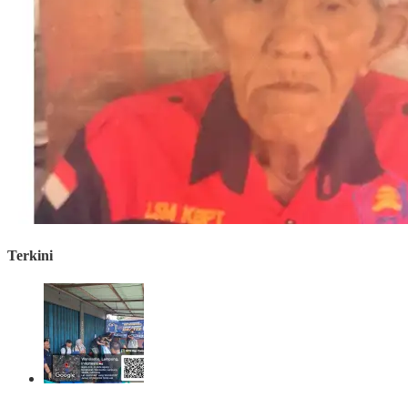
Terkini