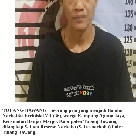
TULANG BAWANG - Seorang pria yang menjadi Bandar
Narkotika berinisial YR (36), warga Kampung Agung Jaya,
Kecamatan Banjar Margo, Kabupaten Tulang Bawang,
ditangkap Satuan Reserse Narkoba (Satresnarkoba) Polres
Tulang Bawang.