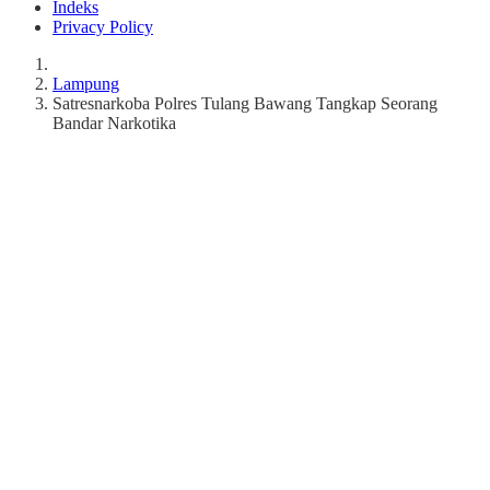
Indeks
Privacy Policy
Lampung
Satresnarkoba Polres Tulang Bawang Tangkap Seorang
Bandar Narkotika