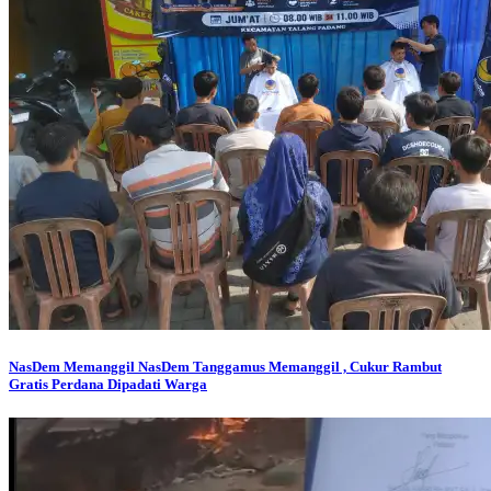
NasDem Memanggil
NasDem Tanggamus Memanggil , Cukur Rambut
Gratis Perdana Dipadati Warga