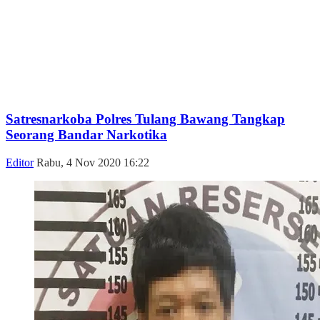
Satresnarkoba Polres Tulang Bawang Tangkap
Seorang Bandar Narkotika
Editor
Rabu, 4 Nov 2020 16:22