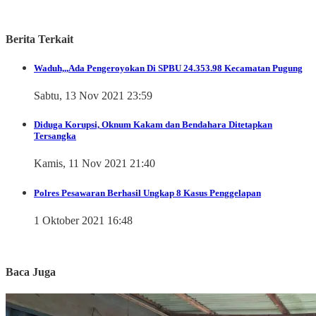
Berita Terkait
Waduh,,,Ada Pengeroyokan Di SPBU 24.353.98 Kecamatan Pugung
Sabtu, 13 Nov 2021 23:59
Diduga Korupsi, Oknum Kakam dan Bendahara Ditetapkan
Tersangka
Kamis, 11 Nov 2021 21:40
Polres Pesawaran Berhasil Ungkap 8 Kasus Penggelapan
1 Oktober 2021 16:48
Baca Juga