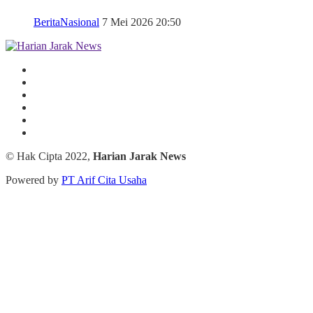
Berita
Nasional
7 Mei 2026 20:50
© Hak Cipta 2022,
Harian Jarak News
Powered by
PT Arif Cita Usaha