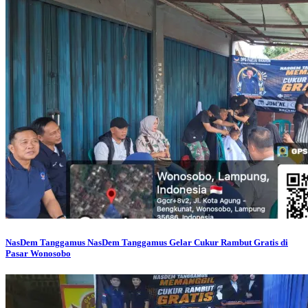
NasDem Tanggamus
NasDem Tanggamus Gelar Cukur Rambut Gratis di
Pasar Wonosobo