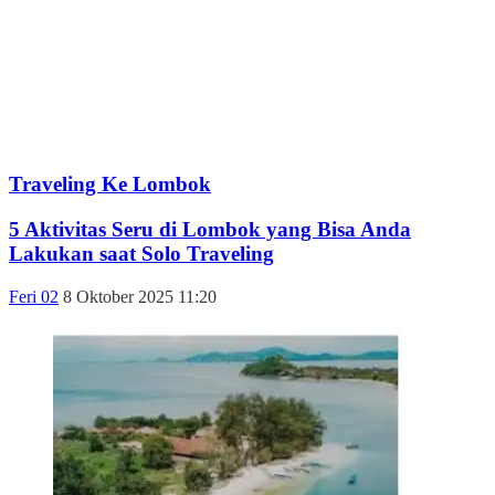
Traveling Ke Lombok
5 Aktivitas Seru di Lombok yang Bisa Anda
Lakukan saat Solo Traveling
Feri 02
8 Oktober 2025 11:20