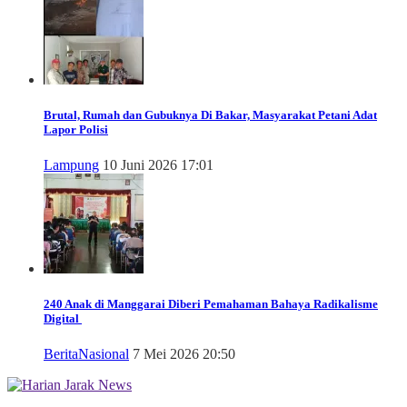
Brutal, Rumah dan Gubuknya Di Bakar, Masyarakat Petani Adat
Lapor Polisi
Lampung
10 Juni 2026 17:01
240 Anak di Manggarai Diberi Pemahaman Bahaya Radikalisme
Digital
Berita
Nasional
7 Mei 2026 20:50