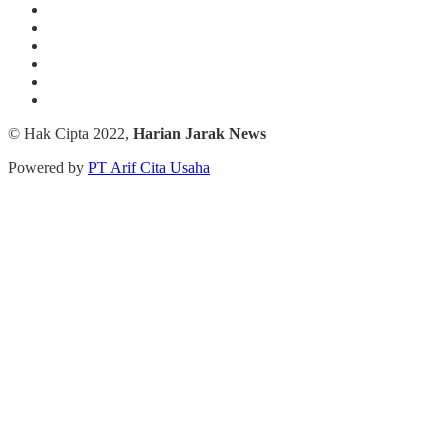
© Hak Cipta 2022,
Harian Jarak News
Powered by
PT Arif Cita Usaha