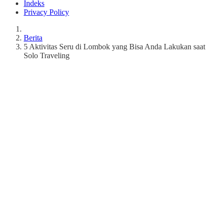
Indeks
Privacy Policy
Berita
5 Aktivitas Seru di Lombok yang Bisa Anda Lakukan saat
Solo Traveling