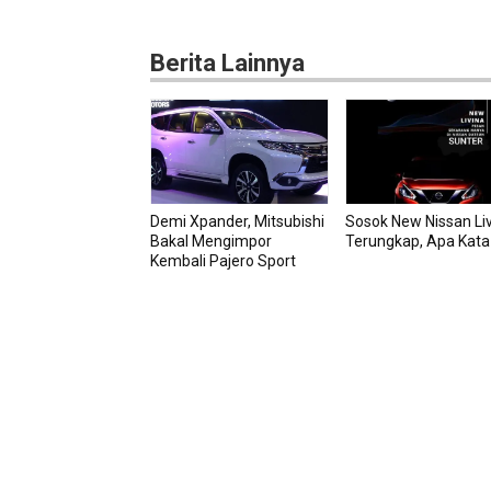
Berita Lainnya
Demi Xpander, Mitsubishi
Sosok New Nissan Li
Bakal Mengimpor
Terungkap, Apa Kata
Kembali Pajero Sport