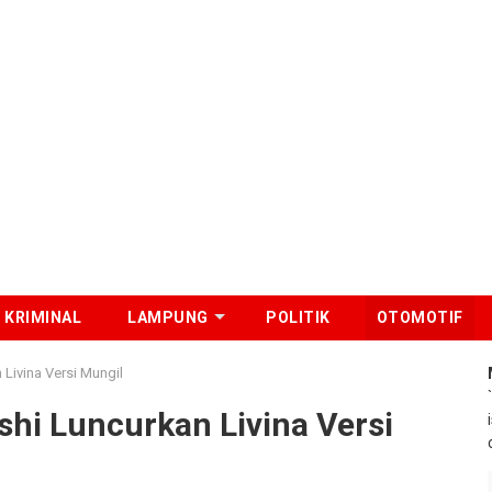
KRIMINAL
LAMPUNG
POLITIK
OTOMOTIF
 Livina Versi Mungil
shi Luncurkan Livina Versi