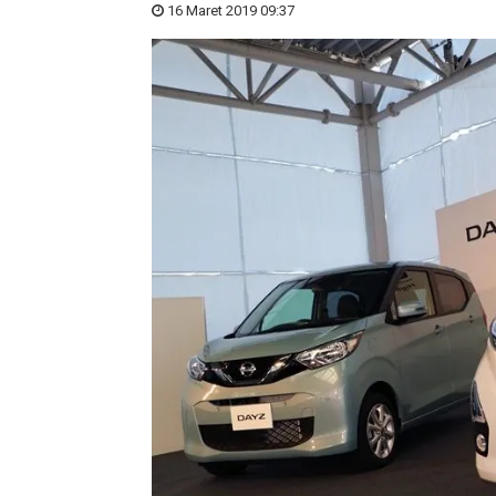
16 Maret 2019 09:37