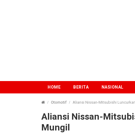
HOME
BERITA
NASIONAL
Otomotif
Aliansi Nissan-Mitsubishi Luncurkan
Aliansi Nissan-Mitsubi
Mungil