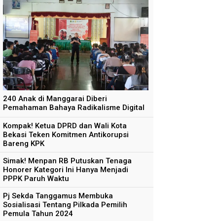
240 Anak di Manggarai Diberi
Pemahaman Bahaya Radikalisme Digital
Kompak! Ketua DPRD dan Wali Kota
Bekasi Teken Komitmen Antikorupsi
Bareng KPK
Simak! Menpan RB Putuskan Tenaga
Honorer Kategori Ini Hanya Menjadi
PPPK Paruh Waktu
Pj Sekda Tanggamus Membuka
Sosialisasi Tentang Pilkada Pemilih
Pemula Tahun 2024