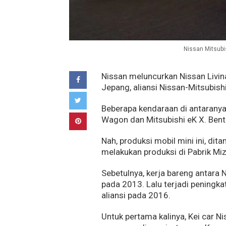
Nissan Mitsubis
Nissan meluncurkan Nissan Livina
Jepang, aliansi Nissan-Mitsubish
Beberapa kendaraan di antaranya
Wagon dan Mitsubishi eK X. Bent
Nah, produksi mobil mini ini, di
melakukan produksi di Pabrik Miz
Sebetulnya, kerja bareng antara 
pada 2013. Lalu terjadi peningka
aliansi pada 2016.
Untuk pertama kalinya, Kei car N