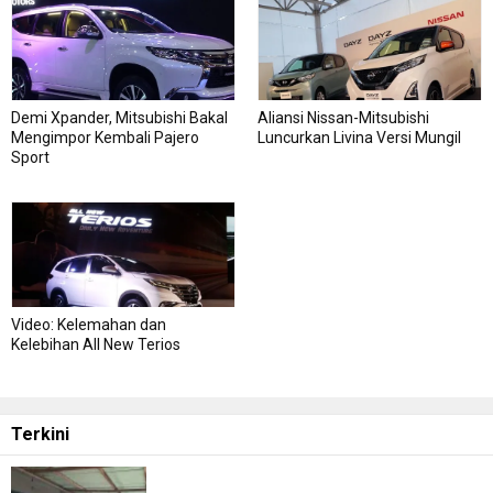
Demi Xpander, Mitsubishi Bakal
Aliansi Nissan-Mitsubishi
Mengimpor Kembali Pajero
Luncurkan Livina Versi Mungil
Sport
Video: Kelemahan dan
Kelebihan All New Terios
Terkini