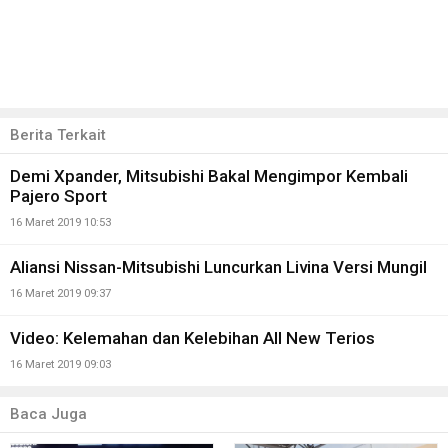
Berita Terkait
Demi Xpander, Mitsubishi Bakal Mengimpor Kembali
Pajero Sport
16 Maret 2019 10:53
Aliansi Nissan-Mitsubishi Luncurkan Livina Versi Mungil
16 Maret 2019 09:37
Video: Kelemahan dan Kelebihan All New Terios
16 Maret 2019 09:03
Baca Juga