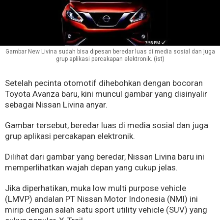
Gambar New Livina sudah bisa dipesan beredar luas di media sosial dan juga
grup aplikasi percakapan elektronik. (ist)
Setelah pecinta otomotif dihebohkan dengan bocoran
Toyota Avanza baru, kini muncul gambar yang disinyalir
sebagai Nissan Livina anyar.
Gambar tersebut, beredar luas di media sosial dan juga
grup aplikasi percakapan elektronik.
Dilihat dari gambar yang beredar, Nissan Livina baru ini
memperlihatkan wajah depan yang cukup jelas.
Jika diperhatikan, muka low multi purpose vehicle
(LMVP) andalan PT Nissan Motor Indonesia (NMI) ini
mirip dengan salah satu sport utility vehicle (SUV) yang