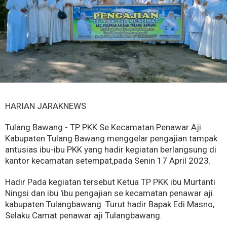
HARIAN JARAKNEWS
Tulang Bawang - TP PKK Se Kecamatan Penawar Aji
Kabupaten Tulang Bawang menggelar pengajian tampak
antusias ibu-ibu PKK yang hadir kegiatan berlangsung di
kantor kecamatan setempat,pada Senin 17 April 2023.
Hadir Pada kegiatan tersebut Ketua TP PKK ibu Murtanti
Ningsi dan ibu 'ibu pengajian se kecamatan penawar aji
kabupaten Tulangbawang. Turut hadir Bapak Edi Masno,
Selaku Camat penawar aji Tulangbawang.