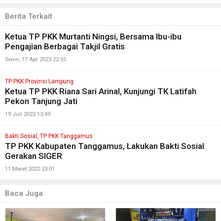
Berita Terkait
Ketua TP PKK Murtanti Ningsi, Bersama Ibu-ibu
Pengajian Berbagai Takjil Gratis
Senin, 17 Apr 2023 22:55
TP PKK Provinsi Lampung
Ketua TP PKK Riana Sari Arinal, Kunjungi TK Latifah
Pekon Tanjung Jati
19 Juli 2022 13:49
Bakti Sosial, TP PKK Tanggamus
TP PKK Kabupaten Tanggamus, Lakukan Bakti Sosial
Gerakan SIGER
11 Maret 2022 23:01
Baca Juga