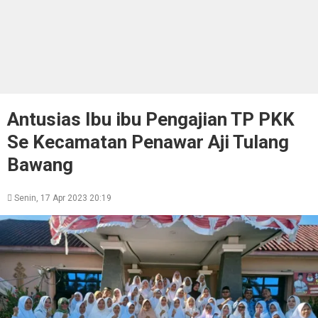
Antusias Ibu ibu Pengajian TP PKK
Se Kecamatan Penawar Aji Tulang
Bawang
Senin, 17 Apr 2023 20:19