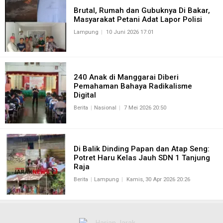
Brutal, Rumah dan Gubuknya Di Bakar,
Masyarakat Petani Adat Lapor Polisi
Lampung
10 Juni 2026 17:01
240 Anak di Manggarai Diberi
Pemahaman Bahaya Radikalisme
Digital
Berita
Nasional
7 Mei 2026 20:50
Di Balik Dinding Papan dan Atap Seng:
Potret Haru Kelas Jauh SDN 1 Tanjung
Raja
Berita
Lampung
Kamis, 30 Apr 2026 20:26