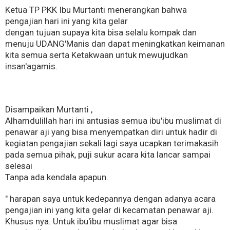
Ketua TP PKK Ibu Murtanti menerangkan bahwa
pengajian hari ini yang kita gelar
dengan tujuan supaya kita bisa selalu kompak dan
menuju UDANG'Manis dan dapat meningkatkan keimanan
kita semua serta Ketakwaan untuk mewujudkan
insan'agamis.
Disampaikan Murtanti ,
Alhamdulillah hari ini antusias semua ibu'ibu muslimat di
penawar aji yang bisa menyempatkan diri untuk hadir di
kegiatan pengajian sekali lagi saya ucapkan terimakasih
pada semua pihak, puji sukur acara kita lancar sampai
selesai
Tanpa ada kendala apapun.
" harapan saya untuk kedepannya dengan adanya acara
pengajian ini yang kita gelar di kecamatan penawar aji.
Khusus nya. Untuk ibu'ibu muslimat agar bisa