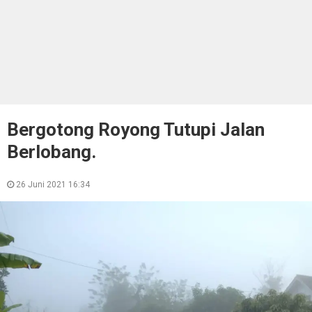
Bergotong Royong Tutupi Jalan
Berlobang.
26 Juni 2021 16:34