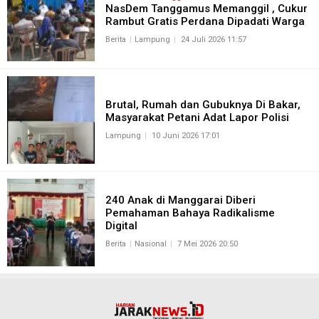
NasDem Tanggamus Memanggil , Cukur
Rambut Gratis Perdana Dipadati Warga
Berita
Lampung
24 Juli 2026 11:57
Brutal, Rumah dan Gubuknya Di Bakar,
Masyarakat Petani Adat Lapor Polisi
Lampung
10 Juni 2026 17:01
240 Anak di Manggarai Diberi
Pemahaman Bahaya Radikalisme
Digital
Berita
Nasional
7 Mei 2026 20:50