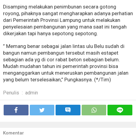
Disamping melakukan penimbunan secara gotong
royong, pihaknya sangat mengharapkan adanya perhatian
dari Pemerintah Provinsi Lampung untuk melakukan
penyelesaian pembangunan yang mana saat ini tengah
dikerjakan tapi hanya sepotong sepotong.
” Memang benar sebagai jalan lintas ulu Belu sudah di
bangun namun pembangun tersebut masih estapet
sebagian ada yg di cor rabat beton sebagian belum.
Mudah mudahan tahun ini pemerintah provinsi bisa
menganggarkan untuk meneruskan pembangunan jalan
yang belum terselesaikan,” Pungkasnya. (*/Tim)
Penulis
:
admin
Komentar