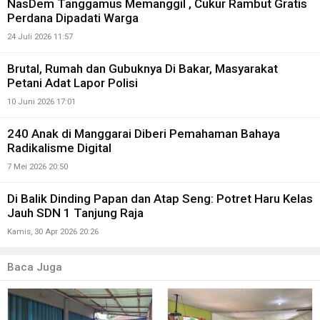
NasDem Tanggamus Memanggil , Cukur Rambut Gratis
Perdana Dipadati Warga
24 Juli 2026 11:57
Brutal, Rumah dan Gubuknya Di Bakar, Masyarakat
Petani Adat Lapor Polisi
10 Juni 2026 17:01
240 Anak di Manggarai Diberi Pemahaman Bahaya
Radikalisme Digital
7 Mei 2026 20:50
Di Balik Dinding Papan dan Atap Seng: Potret Haru Kelas
Jauh SDN 1 Tanjung Raja
Kamis, 30 Apr 2026 20:26
Baca Juga