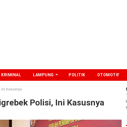
KRIMINAL
LAMPUNG
POLITIK
OTOMOTIF
, Ini Kasusnya
grebek Polisi, Ini Kasusnya