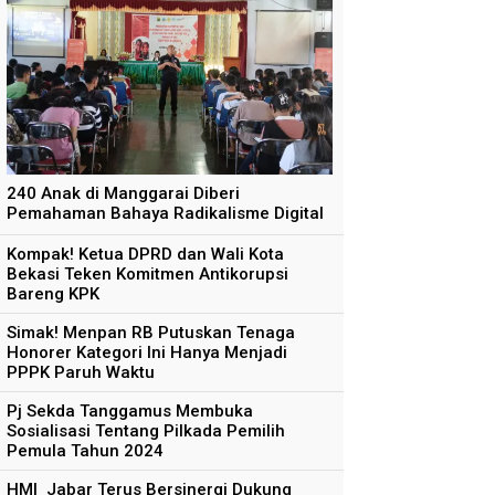
240 Anak di Manggarai Diberi
Pemahaman Bahaya Radikalisme Digital
Kompak! Ketua DPRD dan Wali Kota
Bekasi Teken Komitmen Antikorupsi
Bareng KPK
Simak! Menpan RB Putuskan Tenaga
Honorer Kategori Ini Hanya Menjadi
PPPK Paruh Waktu
Pj Sekda Tanggamus Membuka
Sosialisasi Tentang Pilkada Pemilih
Pemula Tahun 2024
HMI Jabar Terus Bersinergi Dukung