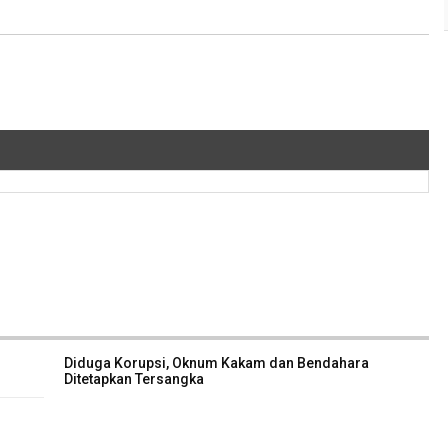
Diduga Korupsi, Oknum Kakam dan Bendahara
Ditetapkan Tersangka