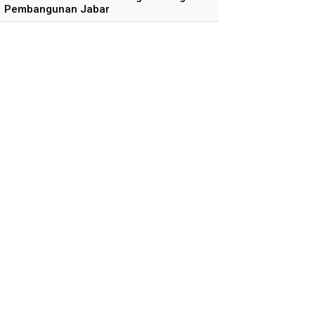
Pembangunan Jabar