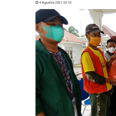
4 Agustus 2021 20:10