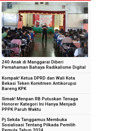
240 Anak di Manggarai Diberi
Pemahaman Bahaya Radikalisme Digital
Kompak! Ketua DPRD dan Wali Kota
Bekasi Teken Komitmen Antikorupsi
Bareng KPK
Simak! Menpan RB Putuskan Tenaga
Honorer Kategori Ini Hanya Menjadi
PPPK Paruh Waktu
Pj Sekda Tanggamus Membuka
Sosialisasi Tentang Pilkada Pemilih
Pemula Tahun 2024