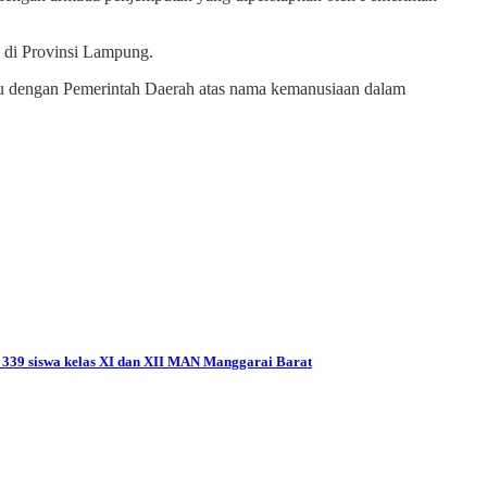
 di Provinsi Lampung.
u dengan Pemerintah Daerah atas nama kemanusiaan dalam
a 339 siswa kelas XI dan XII MAN Manggarai Barat