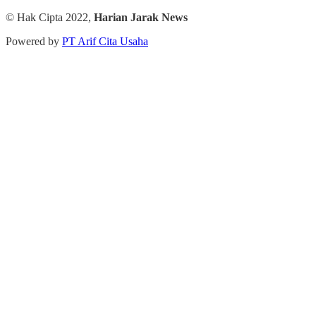
© Hak Cipta 2022,
Harian Jarak News
Powered by
PT Arif Cita Usaha