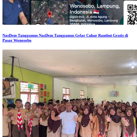
NasDem Tanggamus
NasDem Tanggamus Gelar Cukur Rambut Gratis di
Pasar Wonosobo