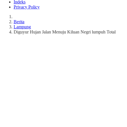
Indeks
Privacy Policy
Berita
Lampung
Diguyur Hujan Jalan Menuju Kiluan Negri lumpuh Total