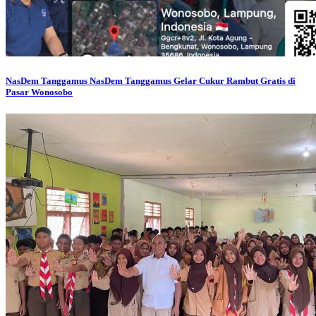
NasDem Tanggamus
NasDem Tanggamus Gelar Cukur Rambut Gratis di
Pasar Wonosobo