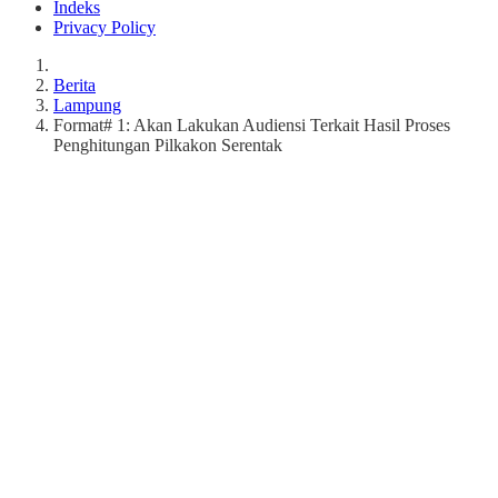
Indeks
Privacy Policy
Berita
Lampung
Format# 1: Akan Lakukan Audiensi Terkait Hasil Proses
Penghitungan Pilkakon Serentak