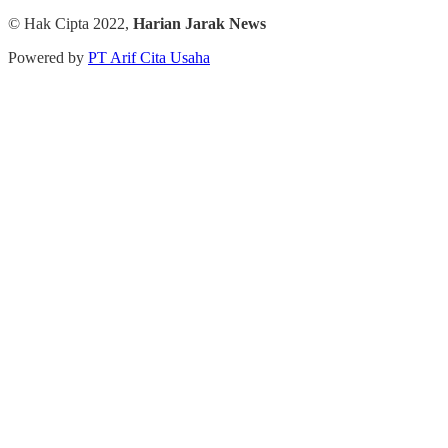
© Hak Cipta 2022,
Harian Jarak News
Powered by
PT Arif Cita Usaha