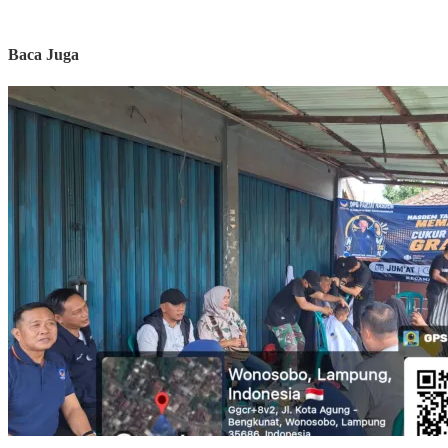
Baca Juga