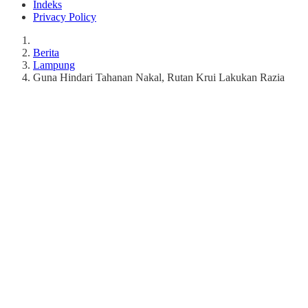
Indeks
Privacy Policy
Berita
Lampung
Guna Hindari Tahanan Nakal, Rutan Krui Lakukan Razia