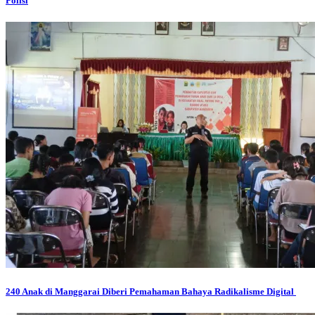
Polisi
240 Anak di Manggarai Diberi Pemahaman Bahaya Radikalisme Digital