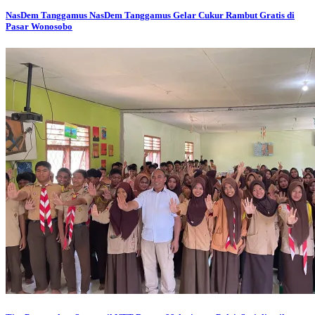
NasDem Tanggamus
NasDem Tanggamus Gelar Cukur Rambut Gratis di
Pasar Wonosobo