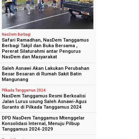
NasDem Berbagi
Safari Ramadhan, NasDem Tanggamus
Berbagi Takjil dan Buka Bersama ,
Pererat Silaturahmi antar Pengurus
NasDem dan Masyarakat
Saleh Asnawi Akan Lakukan Perubahan
Besar Besaran di Rumah Sakit Batin
Mangunang
Pilkada Tanggamus 2024
NasDem Tanggamus Resmi Berkoalisi
Jalan Lurus usung Saleh Asnawi-Agus
Suranto di Pilkada Tanggamus 2024
DPD NasDem Tanggamus Mtenggelar
Konsolidasi Internal, Menuju Pilbup
Tanggamus 2024-2029