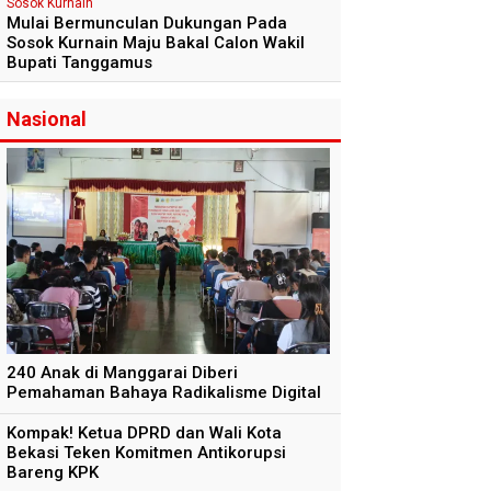
Sosok Kurnain
Mulai Bermunculan Dukungan Pada
Sosok Kurnain Maju Bakal Calon Wakil
Bupati Tanggamus
Nasional
240 Anak di Manggarai Diberi
Pemahaman Bahaya Radikalisme Digital
Kompak! Ketua DPRD dan Wali Kota
Bekasi Teken Komitmen Antikorupsi
Bareng KPK