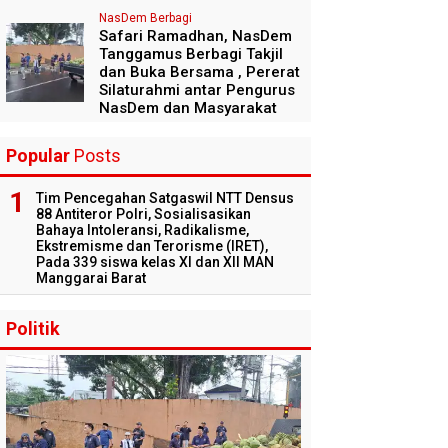
NasDem Berbagi
Safari Ramadhan, NasDem
Tanggamus Berbagi Takjil
dan Buka Bersama , Pererat
Silaturahmi antar Pengurus
NasDem dan Masyarakat
Popular
Posts
Tim Pencegahan Satgaswil NTT Densus
88 Antiteror Polri, Sosialisasikan
Bahaya Intoleransi, Radikalisme,
Ekstremisme dan Terorisme (IRET),
Pada 339 siswa kelas XI dan XII MAN
Manggarai Barat
Politik