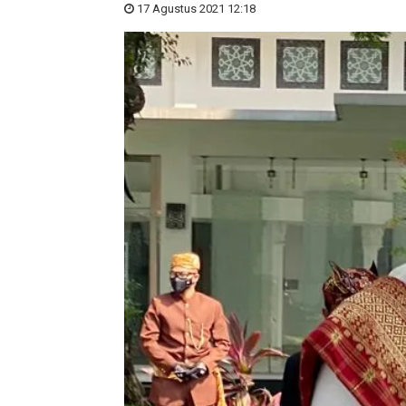
17 Agustus 2021 12:18