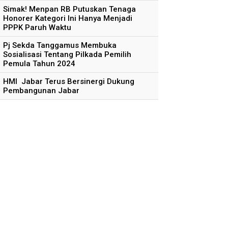
Simak! Menpan RB Putuskan Tenaga
Honorer Kategori Ini Hanya Menjadi
PPPK Paruh Waktu
Pj Sekda Tanggamus Membuka
Sosialisasi Tentang Pilkada Pemilih
Pemula Tahun 2024
HMI Jabar Terus Bersinergi Dukung
Pembangunan Jabar