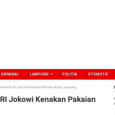
KRIMINAL
LAMPUNG
POLITIK
OTOMOTIF
 Presiden RI Jokowi Kenakan Pakaian Adat Lampung
 RI Jokowi Kenakan Pakaian