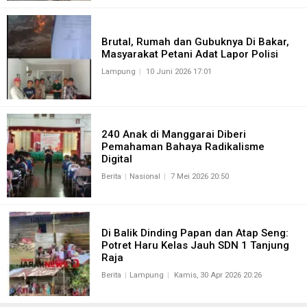
Brutal, Rumah dan Gubuknya Di Bakar,
Masyarakat Petani Adat Lapor Polisi
Lampung
10 Juni 2026 17:01
240 Anak di Manggarai Diberi
Pemahaman Bahaya Radikalisme
Digital
Berita
Nasional
7 Mei 2026 20:50
Di Balik Dinding Papan dan Atap Seng:
Potret Haru Kelas Jauh SDN 1 Tanjung
Raja
Berita
Lampung
Kamis, 30 Apr 2026 20:26