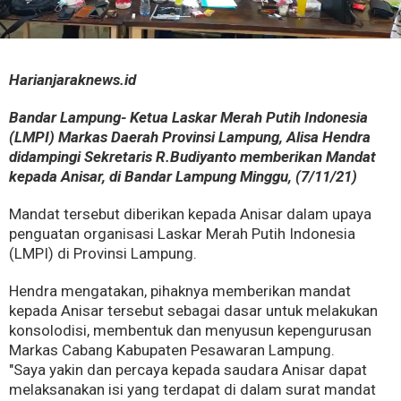
Harianjaraknews.id
Bandar Lampung- Ketua Laskar Merah Putih Indonesia
(LMPI) Markas Daerah Provinsi Lampung, Alisa Hendra
didampingi Sekretaris R.Budiyanto memberikan Mandat
kepada Anisar, di Bandar Lampung Minggu, (7/11/21)
Mandat tersebut diberikan kepada Anisar dalam upaya
penguatan organisasi Laskar Merah Putih Indonesia
(LMPI) di Provinsi Lampung.
Hendra mengatakan, pihaknya memberikan mandat
kepada Anisar tersebut sebagai dasar untuk melakukan
konsolodisi, membentuk dan menyusun kepengurusan
Markas Cabang Kabupaten Pesawaran Lampung.
"Saya yakin dan percaya kepada saudara Anisar dapat
melaksanakan isi yang terdapat di dalam surat mandat