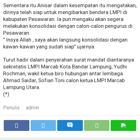
Sementara itu Anisar dalam kesempatan itu mengatakan,
dirinya telah siap untuk mengibarkan bendera LMPI di
kabupaten Pesawaran. Ia pun mengaku akan segera
melakukan konsolidasi dengan calon-calon pengurus di
Pesawaran.
" Insya Allah , saya akan langsung konsolidasi dengan
kawan-kawan yang sudah siap" ujarnya.
Turut hadir dalam penyerahan surat mandat diantaranya
sekretatis LMPI Marcab Kota Bandar Lampung, Yudhi
Rochman, wakil ketua biro hubungan antar lembaga
Ahmad Saidar, Sofian Toni calon ketua LMPI Marcab
Lampung Utara.
(*)
Penulis
:
admin