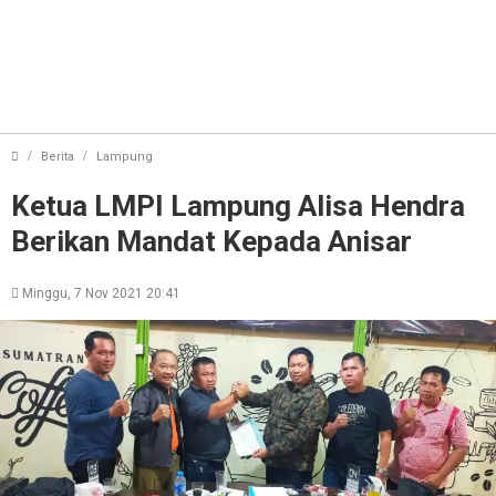
Ketua LMPI Lampung Alisa Hendra Berikan Manda
Berita
Lampung
Ketua LMPI Lampung Alisa Hendra
Berikan Mandat Kepada Anisar
Minggu, 7 Nov 2021 20:41