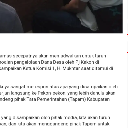
amus secepatnya akan menjadwalkan untuk turun
rsoalan pengelolaan Dana Desa oleh Pj Kakon di
ampaikan Ketua Komisi 1, H. Mukhtar saat ditemui di
knya sangat merespon atas apa yang disampaikan oleh
erjun langsung ke Pekon-pekon, yang lebih dahulu akan
deng pihak Tata Pemerintahan (Tapem) Kabupaten
yang disampaikan oleh pihak media, kita akan turun
akan, dan kita akan menggandeng pihak Tapem untuk