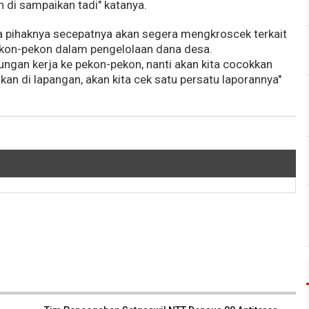
 di sampaikan tadi" katanya.
pihaknya secepatnya akan segera mengkroscek terkait
kon-pekon dalam pengelolaan dana desa.
jungan kerja ke pekon-pekon, nanti akan kita cocokkan
n di lapangan, akan kita cek satu persatu laporannya"