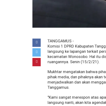
TANGGAMUS -
Komisi 1 DPRD Kabupaten Tangg
langsung ke lapangan terkait pe
kecamatan Wonosobo. Hal itu dis
ruangannya. Senin (15/2/21).
Mukhtar mengatakan bahwa piha
pihak media, dan pihaknya akan t
menjadwalkan dan akan menggan
Tanggamus.
"Kami sangat merespon atas apa 
langsung nanti, akan kita agend