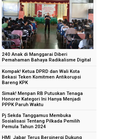
240 Anak di Manggarai Diberi
Pemahaman Bahaya Radikalisme Digital
Kompak! Ketua DPRD dan Wali Kota
Bekasi Teken Komitmen Antikorupsi
Bareng KPK
Simak! Menpan RB Putuskan Tenaga
Honorer Kategori Ini Hanya Menjadi
PPPK Paruh Waktu
Pj Sekda Tanggamus Membuka
Sosialisasi Tentang Pilkada Pemilih
Pemula Tahun 2024
HMI Jabar Terus Bersinergi Dukung