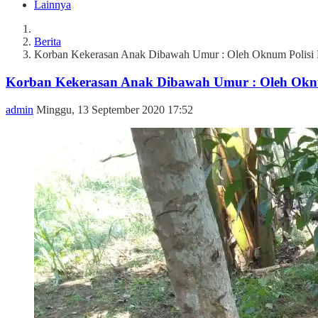
Lainnya
Berita
Korban Kekerasan Anak Dibawah Umur : Oleh Oknum Polisi K
Korban Kekerasan Anak Dibawah Umur : Oleh Oknum
admin
Minggu, 13 September 2020 17:52