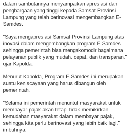
dalam sambutannya menyampaikan apresiasi dan
penghargaan yang tinggi kepada Samsat Provinsi
Lampung yang telah berinovasi mengembangkan E-
Samdes.
“Saya mengapresiasi Samsat Provinsi Lampung atas
inovasi dalam mengembangkan program E-Samdes
sehingga pemerintah bisa mengakomodir bagaimana
pelayanan publik yang mudah, cepat, dan transparan,”
ujar Kapolda.
Menurut Kapolda, Program E-Samdes ini merupakan
suatu keniscayaan yang harus dibangun oleh
pemerintah.
“Selama ini pemerintah menuntut masyarakat untuk
membayar pajak akan tetapi tidak memikirkan
kemudahan masyarakat dalam membayar pajak,
sehingga kita perlu berinovasi yang lebih baik lagi,”
imbuhnya.