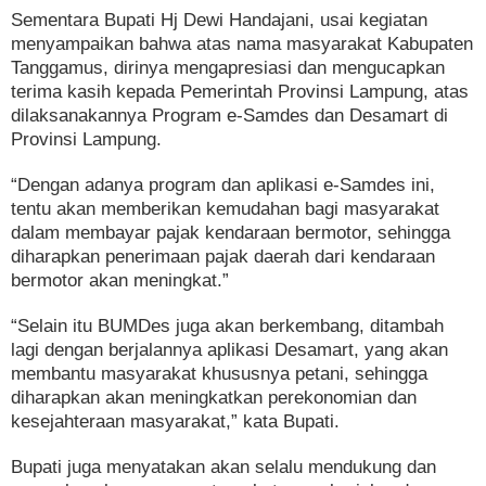
Sementara Bupati Hj Dewi Handajani, usai kegiatan
menyampaikan bahwa atas nama masyarakat Kabupaten
Tanggamus, dirinya mengapresiasi dan mengucapkan
terima kasih kepada Pemerintah Provinsi Lampung, atas
dilaksanakannya Program e-Samdes dan Desamart di
Provinsi Lampung.
“Dengan adanya program dan aplikasi e-Samdes ini,
tentu akan memberikan kemudahan bagi masyarakat
dalam membayar pajak kendaraan bermotor, sehingga
diharapkan penerimaan pajak daerah dari kendaraan
bermotor akan meningkat.”
“Selain itu BUMDes juga akan berkembang, ditambah
lagi dengan berjalannya aplikasi Desamart, yang akan
membantu masyarakat khususnya petani, sehingga
diharapkan akan meningkatkan perekonomian dan
kesejahteraan masyarakat,” kata Bupati.
Bupati juga menyatakan akan selalu mendukung dan