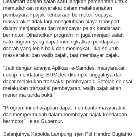
Desamart adalah salah satu langkah pemerintah untuk
memudahkan masyarakat dalam melaksanakan
pembayaran pajak kendaraan bermotor, supaya
masyarakat tidak lagi mengeluhkan biaya transport
dalam menjangkau dan membayar pajak kendaraan
bermotor. Diharapkan program ini juga menjadi salah
satu pogram yang dapat meningkatkan pendapatan
daerah yang lebih baik dan meningkat, jika seluruh
masyarakat dan wajib pajak, taat membayar pajak.
“Jadi dengan adanya Aplikasi e-Samdes, masyarakat
cukup mendatangi BUMDes ditempat tinggalnya dan
dapat melakukan transaksi pembayaran. Setelah selesai
melakukan transaksi pembayaran, wajib pajak akan
menerima tanda bukti.”
“Program ini diharapkan dapat membantu masyarakat
dan mempermudah dalam membayar pajak kendaraan
bermotor”, jelas Gubernur.
Selanjutnya Kapolda Lampung Irjen Pol Hendro Sugiatno