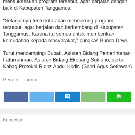
mensukseskan program tersebut, agar berjalan dengan
baik di Kabupaten Tanggamus.
“Selanjutnya tentu kita akan mendukung program
tersebut, agar berjalan dan berkembang di Kabupaten
Tanggamus. Karena itu semua untuk memberikan
kemudahan kepada masyarakat,” pungkas Bunda Dewi.
Turut mendampingi Bupati, Asisten Bidang Pemerintahan
Faturrahman, Asisten Bidang Ekobang Sukisno, serta
Kabag Protokol Rienz Abdul Kodir. (Sahri,Agus Setiawan)
Penulis
:
admin
Komentar