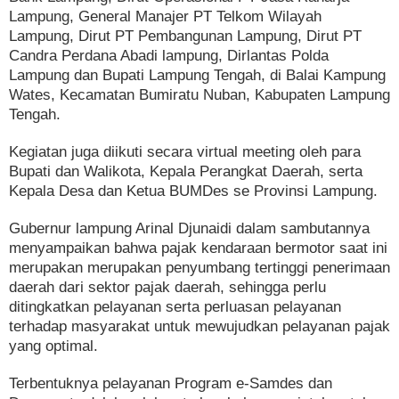
Lampung, General Manajer PT Telkom Wilayah
Lampung, Dirut PT Pembangunan Lampung, Dirut PT
Candra Perdana Abadi lampung, Dirlantas Polda
Lampung dan Bupati Lampung Tengah, di Balai Kampung
Wates, Kecamatan Bumiratu Nuban, Kabupaten Lampung
Tengah.
Kegiatan juga diikuti secara virtual meeting oleh para
Bupati dan Walikota, Kepala Perangkat Daerah, serta
Kepala Desa dan Ketua BUMDes se Provinsi Lampung.
Gubernur lampung Arinal Djunaidi dalam sambutannya
menyampaikan bahwa pajak kendaraan bermotor saat ini
merupakan merupakan penyumbang tertinggi penerimaan
daerah dari sektor pajak daerah, sehingga perlu
ditingkatkan pelayanan serta perluasan pelayanan
terhadap masyarakat untuk mewujudkan pelayanan pajak
yang optimal.
Terbentuknya pelayanan Program e-Samdes dan