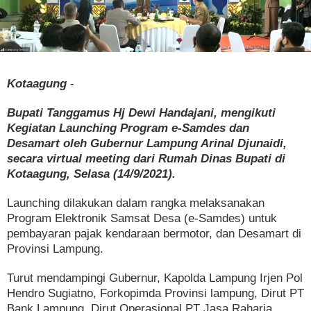
Kotaagung
-
Bupati Tanggamus Hj Dewi Handajani, mengikuti
Kegiatan Launching Program e-Samdes dan
Desamart oleh Gubernur Lampung Arinal Djunaidi,
secara virtual meeting dari Rumah Dinas Bupati di
Kotaagung, Selasa (14/9/2021).
Launching dilakukan dalam rangka melaksanakan
Program Elektronik Samsat Desa (e-Samdes) untuk
pembayaran pajak kendaraan bermotor, dan Desamart di
Provinsi Lampung.
Turut mendampingi Gubernur, Kapolda Lampung Irjen Pol
Hendro Sugiatno, Forkopimda Provinsi lampung, Dirut PT
Bank Lampung, Dirut Operasional PT Jasa Raharja