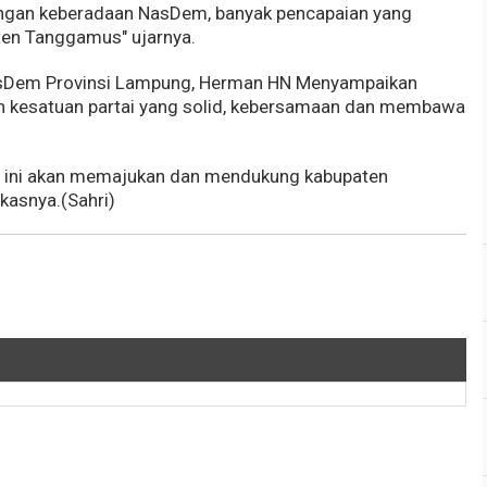
dengan keberadaan NasDem, banyak pencapaian yang
en Tanggamus" ujarnya.
asDem Provinsi Lampung, Herman HN Menyampaikan
 kesatuan partai yang solid, kebersamaan dan membawa
ini akan memajukan dan mendukung kabupaten
kasnya.(Sahri)