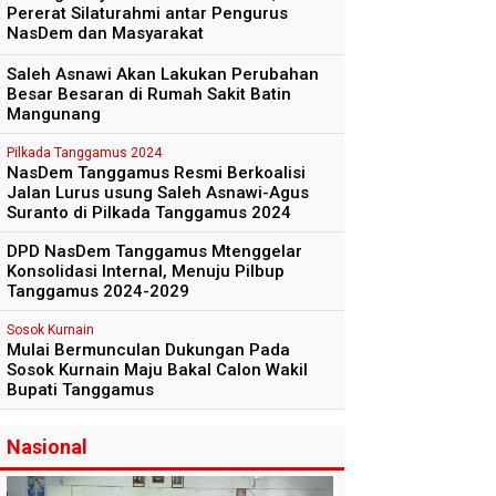
Pererat Silaturahmi antar Pengurus
NasDem dan Masyarakat
Saleh Asnawi Akan Lakukan Perubahan
Besar Besaran di Rumah Sakit Batin
Mangunang
Pilkada Tanggamus 2024
NasDem Tanggamus Resmi Berkoalisi
Jalan Lurus usung Saleh Asnawi-Agus
Suranto di Pilkada Tanggamus 2024
DPD NasDem Tanggamus Mtenggelar
Konsolidasi Internal, Menuju Pilbup
Tanggamus 2024-2029
Sosok Kurnain
Mulai Bermunculan Dukungan Pada
Sosok Kurnain Maju Bakal Calon Wakil
Bupati Tanggamus
Nasional