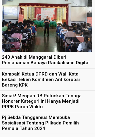
240 Anak di Manggarai Diberi
Pemahaman Bahaya Radikalisme Digital
Kompak! Ketua DPRD dan Wali Kota
Bekasi Teken Komitmen Antikorupsi
Bareng KPK
Simak! Menpan RB Putuskan Tenaga
Honorer Kategori Ini Hanya Menjadi
PPPK Paruh Waktu
Pj Sekda Tanggamus Membuka
Sosialisasi Tentang Pilkada Pemilih
Pemula Tahun 2024