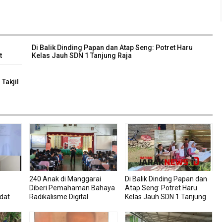
Di Balik Dinding Papan dan Atap Seng: Potret Haru
t
Kelas Jauh SDN 1 Tanjung Raja
Takjil
240 Anak di Manggarai
Di Balik Dinding Papan dan
Diberi Pemahaman Bahaya
Atap Seng: Potret Haru
dat
Radikalisme Digital
Kelas Jauh SDN 1 Tanjung
Raja