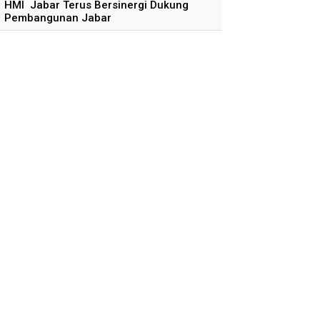
HMI Jabar Terus Bersinergi Dukung
Pembangunan Jabar