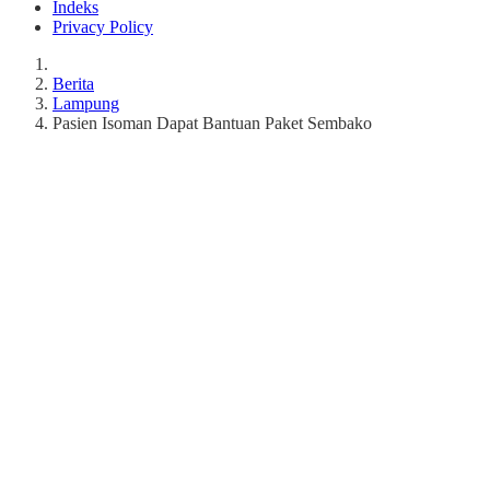
Indeks
Privacy Policy
Berita
Lampung
Pasien Isoman Dapat Bantuan Paket Sembako