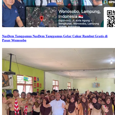
NasDem Tanggamus
NasDem Tanggamus Gelar Cukur Rambut Gratis di
Pasar Wonosobo