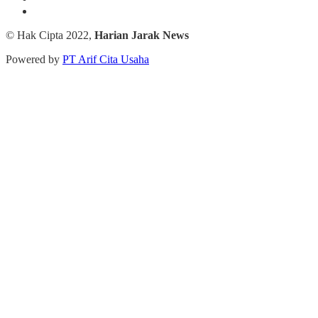
© Hak Cipta 2022,
Harian Jarak News
Powered by
PT Arif Cita Usaha