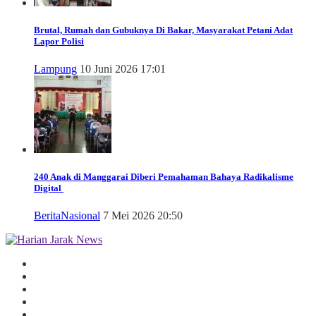
Brutal, Rumah dan Gubuknya Di Bakar, Masyarakat Petani Adat
Lapor Polisi
Lampung
10 Juni 2026 17:01
240 Anak di Manggarai Diberi Pemahaman Bahaya Radikalisme
Digital
Berita
Nasional
7 Mei 2026 20:50