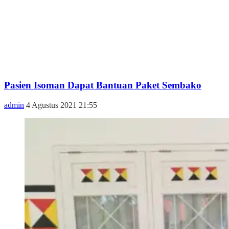
Pasien Isoman Dapat Bantuan Paket Sembako
admin
4 Agustus 2021 21:55