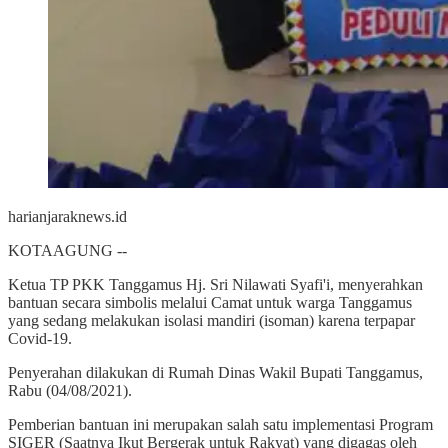
harianjaraknews.id
KOTAAGUNG --
Ketua TP PKK Tanggamus Hj. Sri Nilawati Syafi'i, menyerahkan
bantuan secara simbolis melalui Camat untuk warga Tanggamus
yang sedang melakukan isolasi mandiri (isoman) karena terpapar
Covid-19.
Penyerahan dilakukan di Rumah Dinas Wakil Bupati Tanggamus,
Rabu (04/08/2021).
Pemberian bantuan ini merupakan salah satu implementasi Program
SIGER (Saatnya Ikut Bergerak untuk Rakyat) yang digagas oleh