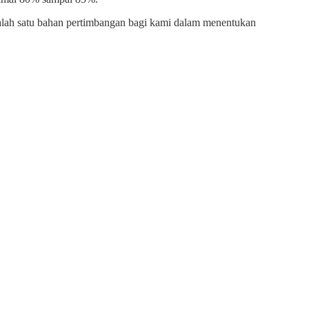
i salah satu bahan pertimbangan bagi kami dalam menentukan