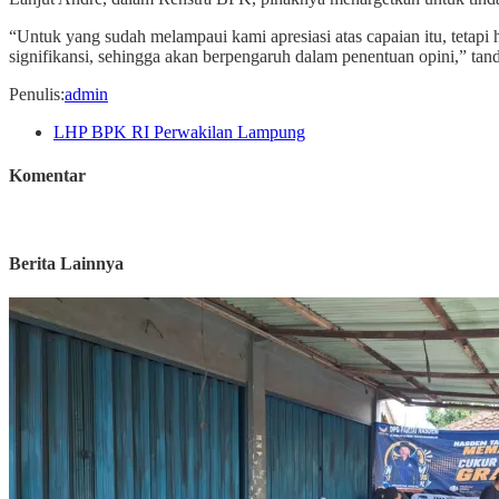
“Untuk yang sudah melampaui kami apresiasi atas capaian itu, tetapi 
signifikansi, sehingga akan berpengaruh dalam penentuan opini,” tan
Penulis
:
admin
LHP BPK RI Perwakilan Lampung
Komentar
Berita Lainnya