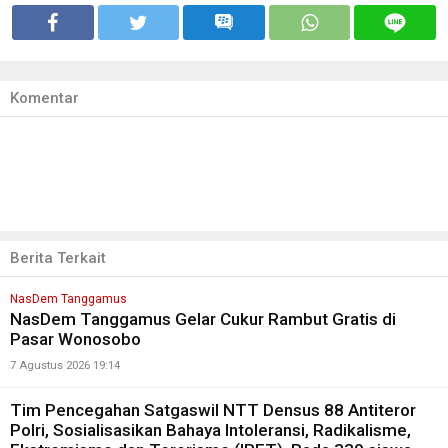
Komentar
Berita Terkait
NasDem Tanggamus
NasDem Tanggamus Gelar Cukur Rambut Gratis di
Pasar Wonosobo
7 Agustus 2026 19:14
Tim Pencegahan Satgaswil NTT Densus 88 Antiteror
Polri, Sosialisasikan Bahaya Intoleransi, Radikalisme,