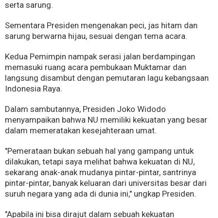
serta sarung.
Sementara Presiden mengenakan peci, jas hitam dan
sarung berwarna hijau, sesuai dengan tema acara.
Kedua Pemimpin nampak serasi jalan berdampingan
memasuki ruang acara pembukaan Muktamar dan
langsung disambut dengan pemutaran lagu kebangsaan
Indonesia Raya.
Dalam sambutannya, Presiden Joko Widodo
menyampaikan bahwa NU memiliki kekuatan yang besar
dalam memeratakan kesejahteraan umat.
"Pemerataan bukan sebuah hal yang gampang untuk
dilakukan, tetapi saya melihat bahwa kekuatan di NU,
sekarang anak-anak mudanya pintar-pintar, santrinya
pintar-pintar, banyak keluaran dari universitas besar dari
suruh negara yang ada di dunia ini," ungkap Presiden.
"Apabila ini bisa dirajut dalam sebuah kekuatan