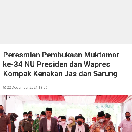
Peresmian Pembukaan Muktamar
ke-34 NU Presiden dan Wapres
Kompak Kenakan Jas dan Sarung
22 Desember 2021 18:00