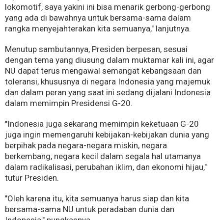
lokomotif, saya yakini ini bisa menarik gerbong-gerbong
yang ada di bawahnya untuk bersama-sama dalam
rangka menyejahterakan kita semuanya," lanjutnya.
Menutup sambutannya, Presiden berpesan, sesuai
dengan tema yang diusung dalam muktamar kali ini, agar
NU dapat terus mengawal semangat kebangsaan dan
toleransi, khususnya di negara Indonesia yang majemuk
dan dalam peran yang saat ini sedang dijalani Indonesia
dalam memimpin Presidensi G-20.
"Indonesia juga sekarang memimpin keketuaan G-20
juga ingin memengaruhi kebijakan-kebijakan dunia yang
berpihak pada negara-negara miskin, negara
berkembang, negara kecil dalam segala hal utamanya
dalam radikalisasi, perubahan iklim, dan ekonomi hijau,"
tutur Presiden.
"Oleh karena itu, kita semuanya harus siap dan kita
bersama-sama NU untuk peradaban dunia dan