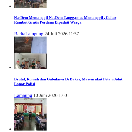
NasDem Memanggil
NasDem Tanggamus Memanggil , Cukur
Rambut Gratis Perdana Dipadati Warga
Berita
Lampung
24 Juli 2026 11:57
Brutal, Rumah dan Gubuknya Di Bakar, Masyarakat Petani Adat
Lapor Polisi
Lampung
10 Juni 2026 17:01