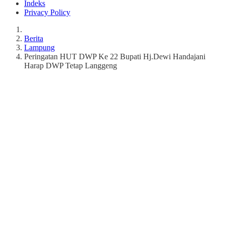
Indeks
Privacy Policy
Berita
Lampung
Peringatan HUT DWP Ke 22 Bupati Hj.Dewi Handajani
Harap DWP Tetap Langgeng