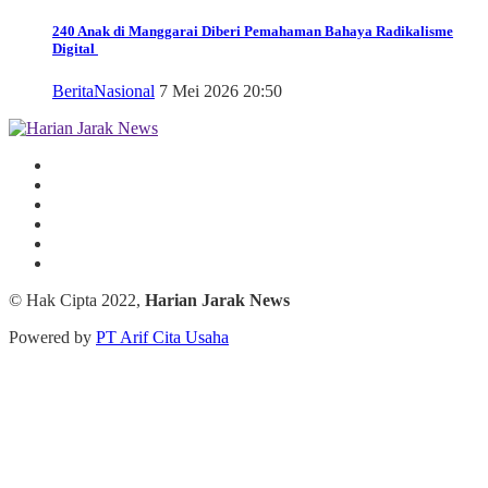
240 Anak di Manggarai Diberi Pemahaman Bahaya Radikalisme
Digital
Berita
Nasional
7 Mei 2026 20:50
© Hak Cipta 2022,
Harian Jarak News
Powered by
PT Arif Cita Usaha