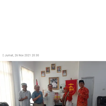
Jumat, 26 Nov 2021 20:30