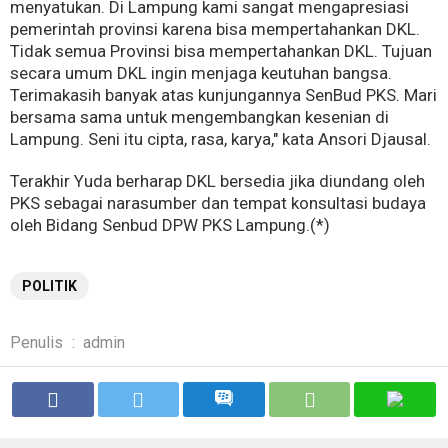
menyatukan. Di Lampung kami sangat mengapresiasi
pemerintah provinsi karena bisa mempertahankan DKL.
Tidak semua Provinsi bisa mempertahankan DKL. Tujuan
secara umum DKL ingin menjaga keutuhan bangsa.
Terimakasih banyak atas kunjungannya SenBud PKS. Mari
bersama sama untuk mengembangkan kesenian di
Lampung. Seni itu cipta, rasa, karya," kata Ansori Djausal.
Terakhir Yuda berharap DKL bersedia jika diundang oleh
PKS sebagai narasumber dan tempat konsultasi budaya
oleh Bidang Senbud DPW PKS Lampung.(*)
POLITIK
Penulis
:
admin