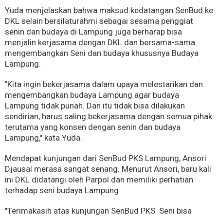
Yuda menjelaskan bahwa maksud kedatangan SenBud ke
DKL selain bersilaturahmi sebagai sesama penggiat
senin dan budaya di Lampung juga berharap bisa
menjalin kerjasama dengan DKL dan bersama-sama
mengembangkan Seni dan budaya khususnya Budaya
Lampung.
"Kita ingin bekerjasama dalam upaya melestarikan dan
mengembangkan budaya Lampung agar budaya
Lampung tidak punah. Dan itu tidak bisa dilakukan
sendirian, harus saling bekerjasama dengan semua pihak
terutama yang konsen dengan senin dan budaya
Lampung," kata Yuda.
Mendapat kunjungan dari SenBud PKS Lampung, Ansori
Djausal merasa sangat senang. Menurut Ansori, baru kali
ini DKL didatangi oleh Parpol dan memiliki perhatian
terhadap seni budaya Lampung
"Terimakasih atas kunjungan SenBud PKS. Seni bisa