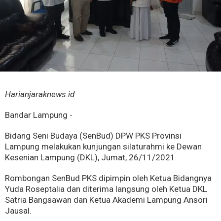
Harianjaraknews.id
Bandar Lampung -
Bidang Seni Budaya (SenBud) DPW PKS Provinsi
Lampung melakukan kunjungan silaturahmi ke Dewan
Kesenian Lampung (DKL), Jumat, 26/11/2021.
Rombongan SenBud PKS dipimpin oleh Ketua Bidangnya
Yuda Roseptalia dan diterima langsung oleh Ketua DKL
Satria Bangsawan dan Ketua Akademi Lampung Ansori
Jausal.