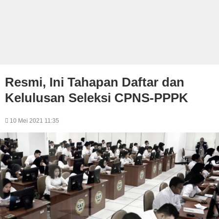
Resmi, Ini Tahapan Daftar dan
Kelulusan Seleksi CPNS-PPPK
10 Mei 2021 11:35