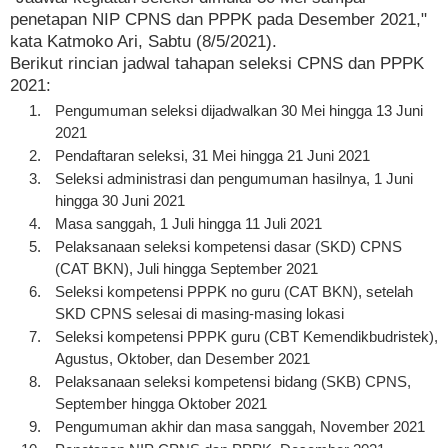
penetapan NIP CPNS dan PPPK pada Desember 2021,"
kata Katmoko Ari, Sabtu (8/5/2021).
Berikut rincian jadwal tahapan seleksi CPNS dan PPPK
2021:
Pengumuman seleksi dijadwalkan 30 Mei hingga 13 Juni
2021
Pendaftaran seleksi, 31 Mei hingga 21 Juni 2021
Seleksi administrasi dan pengumuman hasilnya, 1 Juni
hingga 30 Juni 2021
Masa sanggah, 1 Juli hingga 11 Juli 2021
Pelaksanaan seleksi kompetensi dasar (SKD) CPNS
(CAT BKN), Juli hingga September 2021
Seleksi kompetensi PPPK no guru (CAT BKN), setelah
SKD CPNS selesai di masing-masing lokasi
Seleksi kompetensi PPPK guru (CBT Kemendikbudristek),
Agustus, Oktober, dan Desember 2021
Pelaksanaan seleksi kompetensi bidang (SKB) CPNS,
September hingga Oktober 2021
Pengumuman akhir dan masa sanggah, November 2021