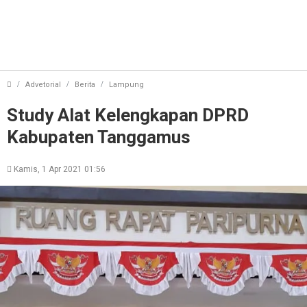
Study Alat Kelengkapan DPRD Kabu
Advetorial
Berita
Lampung
Study Alat Kelengkapan DPRD
Kabupaten Tanggamus
Kamis, 1 Apr 2021 01:56