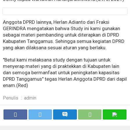
Anggota DPRD lainnya, Herlan Adianto dari Fraksi
GERINDRA mengatakan bahwa Study ini kami gunakan
sebagai materi pembanding untuk diterapkan di DPRD
Kabupaten Tanggamus. Sehingga semua kegiatan DPRD
yang akan dilaksana sesuai aturan yang berlaku.
"Betul kami melaksana study dengan tujuan untuk
menyerap materi yang di praktekkan di Kabupaten lain
dan semoga bermanfaat untuk peningkatan kapasitas
DPRD Tanggamus" tegas Herlan Anggota DPRD dari dapil
enam.(Red)
Penulis
:
admin