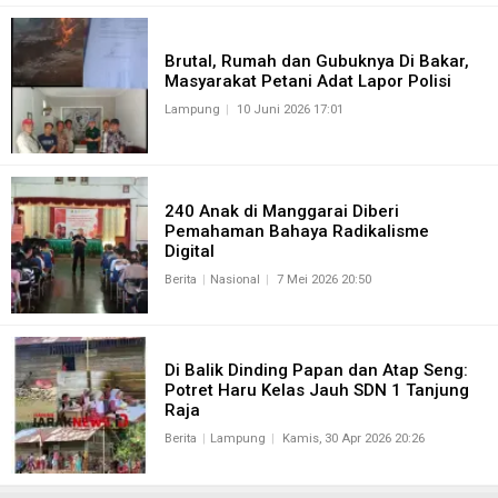
Brutal, Rumah dan Gubuknya Di Bakar,
Masyarakat Petani Adat Lapor Polisi
Lampung
10 Juni 2026 17:01
240 Anak di Manggarai Diberi
Pemahaman Bahaya Radikalisme
Digital
Berita
Nasional
7 Mei 2026 20:50
Di Balik Dinding Papan dan Atap Seng:
Potret Haru Kelas Jauh SDN 1 Tanjung
Raja
Berita
Lampung
Kamis, 30 Apr 2026 20:26