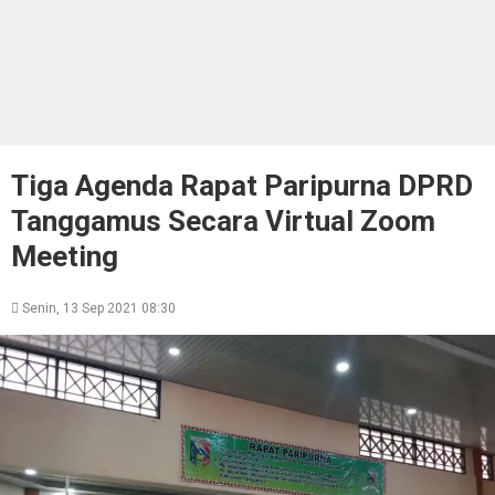
Tiga Agenda Rapat Paripurna DPRD
Tanggamus Secara Virtual Zoom
Meeting
Senin, 13 Sep 2021 08:30