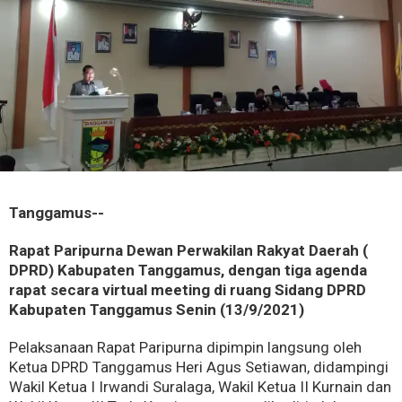
Tanggamus--
Rapat Paripurna Dewan Perwakilan Rakyat Daerah (
DPRD) Kabupaten Tanggamus, dengan tiga agenda
rapat secara virtual meeting di ruang Sidang DPRD
Kabupaten Tanggamus Senin (13/9/2021)
Pelaksanaan Rapat Paripurna dipimpin langsung oleh
Ketua DPRD Tanggamus Heri Agus Setiawan, didampingi
Wakil Ketua I Irwandi Suralaga, Wakil Ketua II Kurnain dan