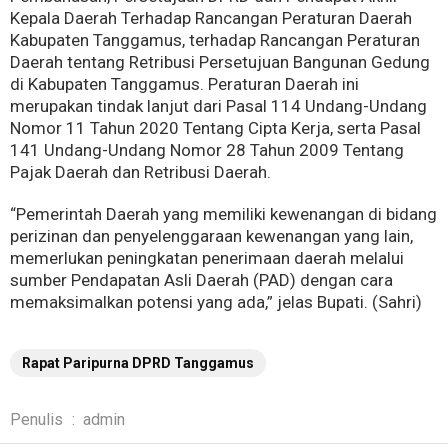
Kepala Daerah Terhadap Rancangan Peraturan Daerah
Kabupaten Tanggamus, terhadap Rancangan Peraturan
Daerah tentang Retribusi Persetujuan Bangunan Gedung
di Kabupaten Tanggamus. Peraturan Daerah ini
merupakan tindak lanjut dari Pasal 114 Undang-Undang
Nomor 11 Tahun 2020 Tentang Cipta Kerja, serta Pasal
141 Undang-Undang Nomor 28 Tahun 2009 Tentang
Pajak Daerah dan Retribusi Daerah.
“Pemerintah Daerah yang memiliki kewenangan di bidang
perizinan dan penyelenggaraan kewenangan yang lain,
memerlukan peningkatan penerimaan daerah melalui
sumber Pendapatan Asli Daerah (PAD) dengan cara
memaksimalkan potensi yang ada,” jelas Bupati. (Sahri)
Rapat Paripurna DPRD Tanggamus
Penulis
:
admin