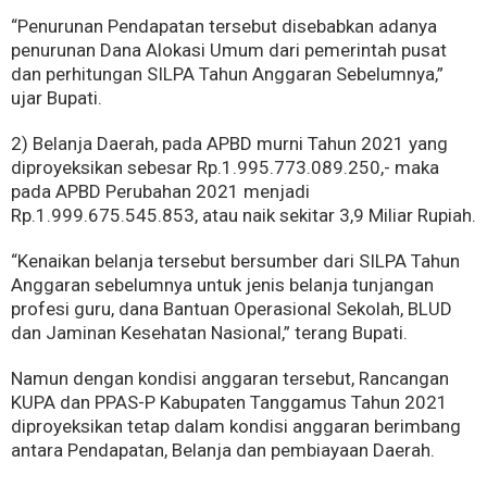
“Penurunan Pendapatan tersebut disebabkan adanya
penurunan Dana Alokasi Umum dari pemerintah pusat
dan perhitungan SILPA Tahun Anggaran Sebelumnya,”
ujar Bupati.
2) Belanja Daerah, pada APBD murni Tahun 2021 yang
diproyeksikan sebesar Rp.1.995.773.089.250,- maka
pada APBD Perubahan 2021 menjadi
Rp.1.999.675.545.853, atau naik sekitar 3,9 Miliar Rupiah.
“Kenaikan belanja tersebut bersumber dari SILPA Tahun
Anggaran sebelumnya untuk jenis belanja tunjangan
profesi guru, dana Bantuan Operasional Sekolah, BLUD
dan Jaminan Kesehatan Nasional,” terang Bupati.
Namun dengan kondisi anggaran tersebut, Rancangan
KUPA dan PPAS-P Kabupaten Tanggamus Tahun 2021
diproyeksikan tetap dalam kondisi anggaran berimbang
antara Pendapatan, Belanja dan pembiayaan Daerah.