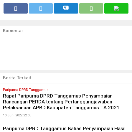
Komentar
Berita Terkait
Paripurna DPRD Tanggamus
Rapat Paripurna DPRD Tanggamus Penyampaian
Rancangan PERDA tentang Pertanggungjawaban
Pelaksanaan APBD Kabupaten Tanggamus TA 2021
10 Juni 2022 22:05
Paripurna DPRD Tanggamus Bahas Penyampaian Hasil