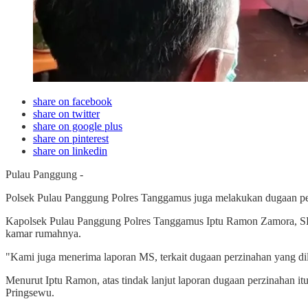
share on facebook
share on twitter
share on google plus
share on pinterest
share on linkedin
Pulau Panggung -
Polsek Pulau Panggung Polres Tanggamus juga melakukan dugaan per
Kapolsek Pulau Panggung Polres Tanggamus Iptu Ramon Zamora, SH m
kamar rumahnya.
"Kami juga menerima laporan MS, terkait dugaan perzinahan yang 
Menurut Iptu Ramon, atas tindak lanjut laporan dugaan perzinahan 
Pringsewu.