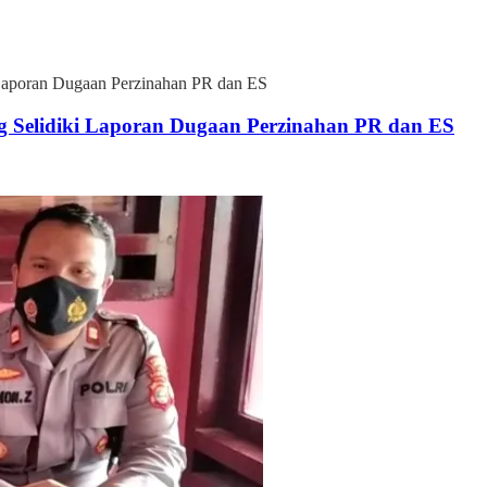
 Laporan Dugaan Perzinahan PR dan ES
g Selidiki Laporan Dugaan Perzinahan PR dan ES