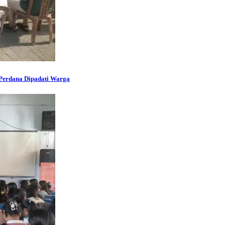
Perdana Dipadati Warga