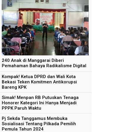
240 Anak di Manggarai Diberi
Pemahaman Bahaya Radikalisme Digital
Kompak! Ketua DPRD dan Wali Kota
Bekasi Teken Komitmen Antikorupsi
Bareng KPK
Simak! Menpan RB Putuskan Tenaga
Honorer Kategori Ini Hanya Menjadi
PPPK Paruh Waktu
Pj Sekda Tanggamus Membuka
Sosialisasi Tentang Pilkada Pemilih
Pemula Tahun 2024