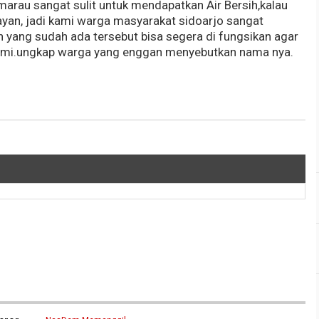
emarau sangat sulit untuk mendapatkan Air Bersih,kalau
yan, jadi kami warga masyarakat sidoarjo sangat
 yang sudah ada tersebut bisa segera di fungsikan agar
kami.ungkap warga yang enggan menyebutkan nama nya.