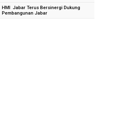
HMI Jabar Terus Bersinergi Dukung
Pembangunan Jabar