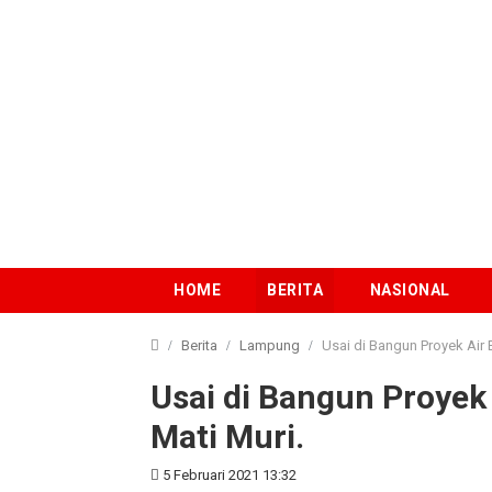
HOME
BERITA
NASIONAL
Berita
Lampung
Usai di Bangun Proyek Air 
Usai di Bangun Proyek 
Mati Muri.
5 Februari 2021 13:32