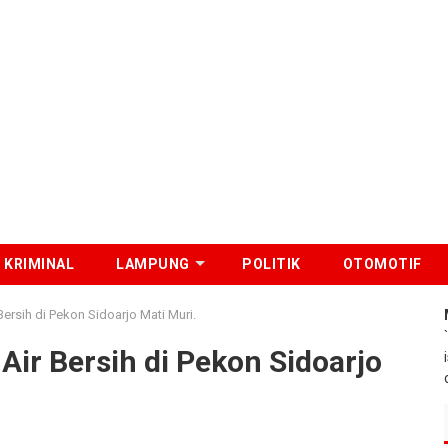
KRIMINAL
LAMPUNG
POLITIK
OTOMOTIF
Bersih di Pekon Sidoarjo Mati Muri.
Air Bersih di Pekon Sidoarjo