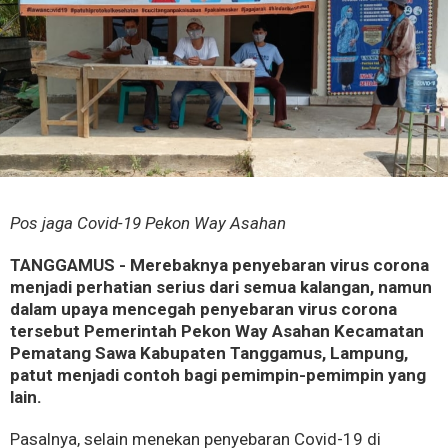
Pos jaga Covid-19 Pekon Way Asahan
TANGGAMUS - Merebaknya penyebaran virus corona
menjadi perhatian serius dari semua kalangan, namun
dalam upaya mencegah penyebaran virus corona
tersebut Pemerintah Pekon Way Asahan Kecamatan
Pematang Sawa Kabupaten Tanggamus, Lampung,
patut menjadi contoh bagi pemimpin-pemimpin yang
lain.
Pasalnya, selain menekan penyebaran Covid-19 di