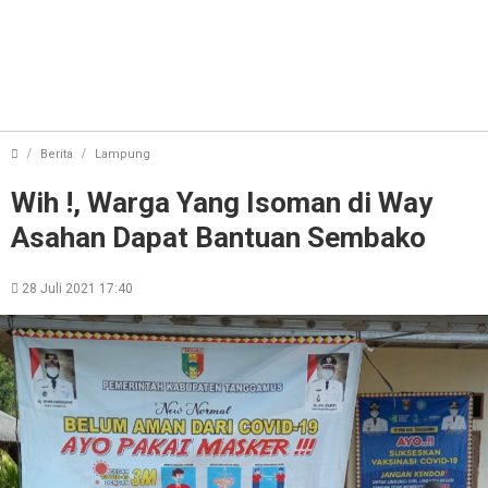
Wih !, Warga Yang Isoman di Way Asahan Dapat 
Berita
Lampung
Wih !, Warga Yang Isoman di Way
Asahan Dapat Bantuan Sembako
28 Juli 2021 17:40