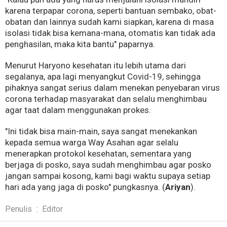
karena terpapar corona, seperti bantuan sembako, obat-
obatan dan lainnya sudah kami siapkan, karena di masa
isolasi tidak bisa kemana-mana, otomatis kan tidak ada
penghasilan, maka kita bantu" paparnya.
Menurut Haryono kesehatan itu lebih utama dari
segalanya, apa lagi menyangkut Covid-19, sehingga
pihaknya sangat serius dalam menekan penyebaran virus
corona terhadap masyarakat dan selalu menghimbau
agar taat dalam menggunakan prokes.
"Ini tidak bisa main-main, saya sangat menekankan
kepada semua warga Way Asahan agar selalu
menerapkan protokol kesehatan, sementara yang
berjaga di posko, saya sudah menghimbau agar posko
jangan sampai kosong, kami bagi waktu supaya setiap
hari ada yang jaga di posko" pungkasnya. (
Ariyan
).
Penulis
:
Editor