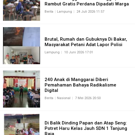
Rambut Gratis Perdana Dipadati Warga
Berita
Lampung
24 Juli 2026 11:57
Brutal, Rumah dan Gubuknya Di Bakar,
Masyarakat Petani Adat Lapor Polisi
Lampung
10 Juni 2026 17:01
240 Anak di Manggarai Diberi
Pemahaman Bahaya Radikalisme
Digital
Berita
Nasional
7 Mei 2026 20:50
Di Balik Dinding Papan dan Atap Seng:
Potret Haru Kelas Jauh SDN 1 Tanjung
Raja