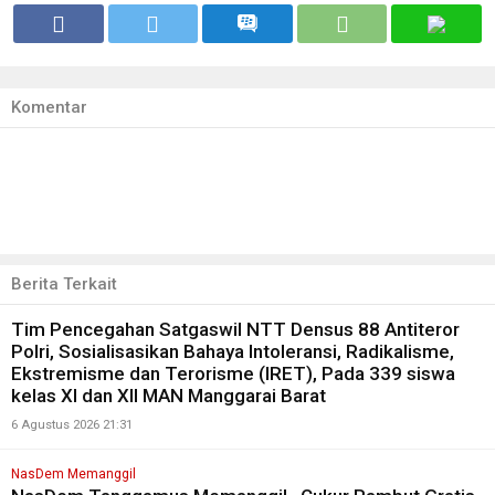
Komentar
Berita Terkait
Tim Pencegahan Satgaswil NTT Densus 88 Antiteror
Polri, Sosialisasikan Bahaya Intoleransi, Radikalisme,
Ekstremisme dan Terorisme (IRET), Pada 339 siswa
kelas XI dan XII MAN Manggarai Barat
6 Agustus 2026 21:31
NasDem Memanggil