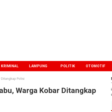
KRIMINAL
LAMPUNG
POLITIK
OTOMOTIF
 Ditangkap Polisi
abu, Warga Kobar Ditangkap