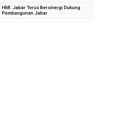
HMI Jabar Terus Bersinergi Dukung
Pembangunan Jabar