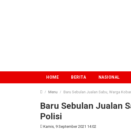
HOME
BERITA
NASIONAL
Menu
Baru Sebulan Jualan Sabu, Warga Kobar
Baru Sebulan Jualan S
Polisi
Kamis, 9 September 2021 14:02