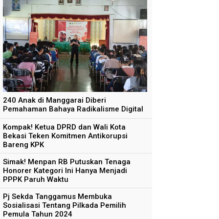
240 Anak di Manggarai Diberi
Pemahaman Bahaya Radikalisme Digital
Kompak! Ketua DPRD dan Wali Kota
Bekasi Teken Komitmen Antikorupsi
Bareng KPK
Simak! Menpan RB Putuskan Tenaga
Honorer Kategori Ini Hanya Menjadi
PPPK Paruh Waktu
Pj Sekda Tanggamus Membuka
Sosialisasi Tentang Pilkada Pemilih
Pemula Tahun 2024