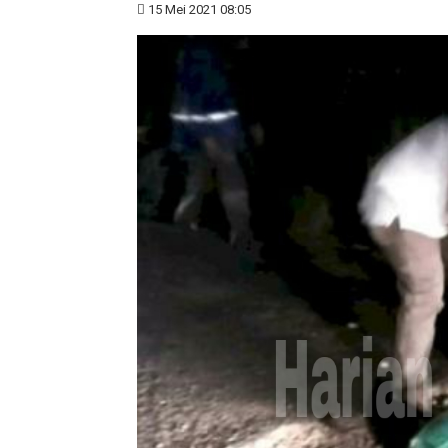
15 Mei 2021 08:05