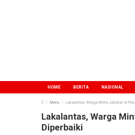
HOME
BERITA
NASIONAL
Menu
Lakalantas, Warga Minta Jalinbar di Pe
Lakalantas, Warga Min
Diperbaiki