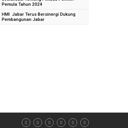
Pemula Tahun 2024
HMI Jabar Terus Bersinergi Dukung
Pembangunan Jabar