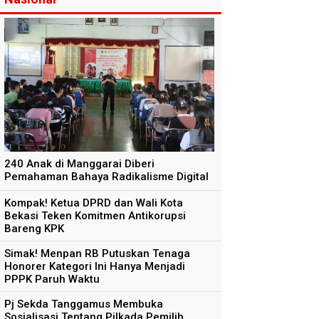
240 Anak di Manggarai Diberi
Pemahaman Bahaya Radikalisme Digital
Kompak! Ketua DPRD dan Wali Kota
Bekasi Teken Komitmen Antikorupsi
Bareng KPK
Simak! Menpan RB Putuskan Tenaga
Honorer Kategori Ini Hanya Menjadi
PPPK Paruh Waktu
Pj Sekda Tanggamus Membuka
Sosialisasi Tentang Pilkada Pemilih