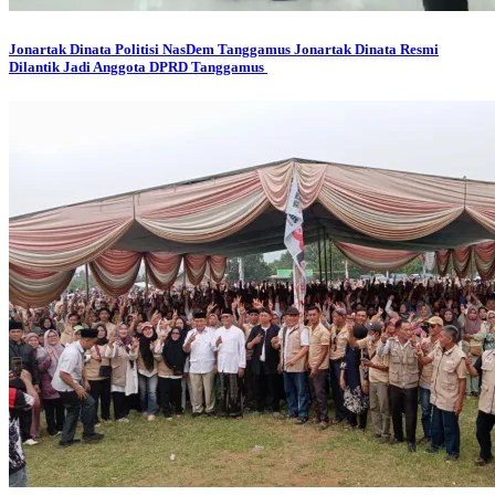
Jonartak Dinata
Politisi NasDem Tanggamus Jonartak Dinata Resmi
Dilantik Jadi Anggota DPRD Tanggamus