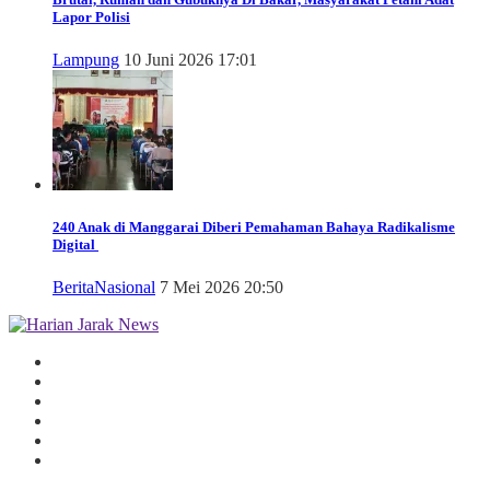
Lapor Polisi
Lampung
10 Juni 2026 17:01
240 Anak di Manggarai Diberi Pemahaman Bahaya Radikalisme
Digital
Berita
Nasional
7 Mei 2026 20:50