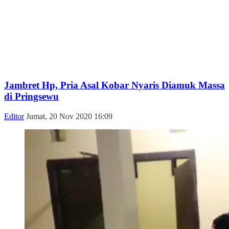
Jambret Hp, Pria Asal Kobar Nyaris Diamuk Massa
di Pringsewu
Editor
Jumat, 20 Nov 2020 16:09