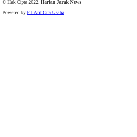
© Hak Cipta 2022,
Harian Jarak News
Powered by
PT Arif Cita Usaha