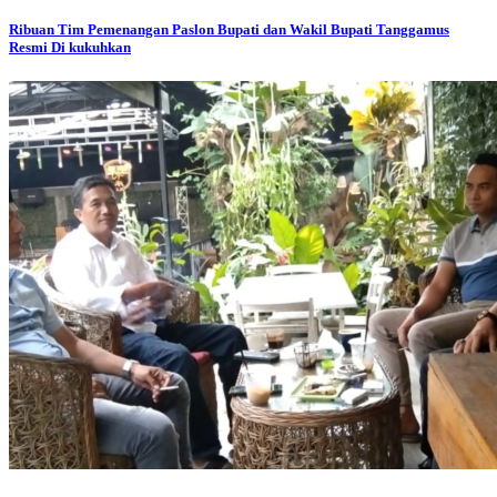
Ribuan Tim Pemenangan Paslon Bupati dan Wakil Bupati Tanggamus
Resmi Di kukuhkan