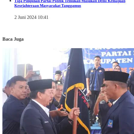
Tiga Pimpinan Partai Politik Temukan Masukan Demi Kemajuan
Kesejahteraan Masyarakat Tanggamus
2 Juni 2024 10:41
Baca Juga