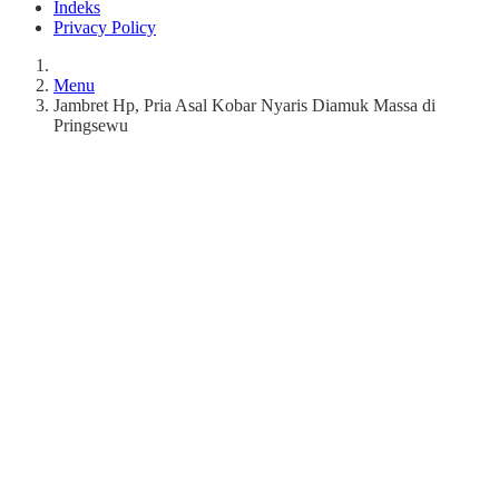
Indeks
Privacy Policy
Menu
Jambret Hp, Pria Asal Kobar Nyaris Diamuk Massa di
Pringsewu