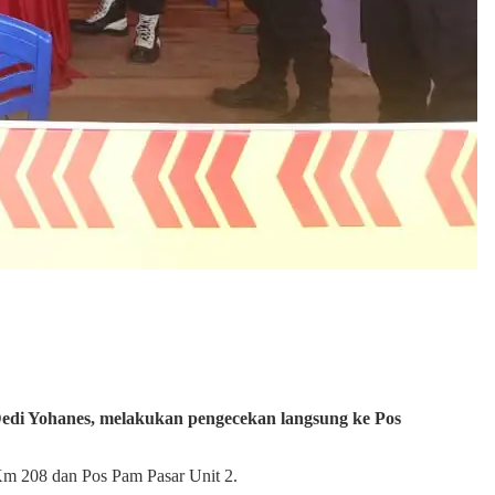
edi Yohanes, melakukan pengecekan langsung ke Pos
Km 208 dan Pos Pam Pasar Unit 2.