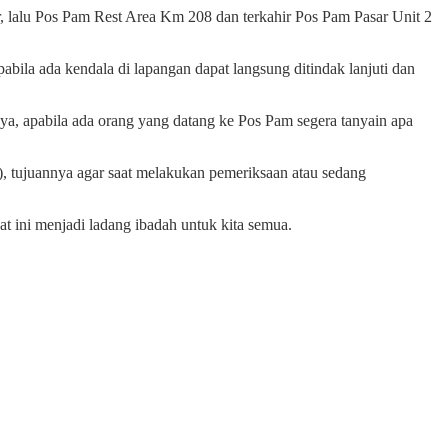
 lalu Pos Pam Rest Area Km 208 dan terkahir Pos Pam Pasar Unit 2
abila ada kendala di lapangan dapat langsung ditindak lanjuti dan
ya, apabila ada orang yang datang ke Pos Pam segera tanyain apa
), tujuannya agar saat melakukan pemeriksaan atau sedang
 ini menjadi ladang ibadah untuk kita semua.