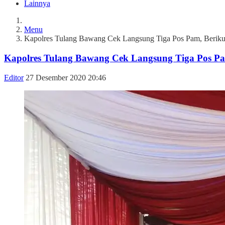
Lainnya
Menu
Kapolres Tulang Bawang Cek Langsung Tiga Pos Pam, Beriku
Kapolres Tulang Bawang Cek Langsung Tiga Pos Pa
Editor
27 Desember 2020 20:46