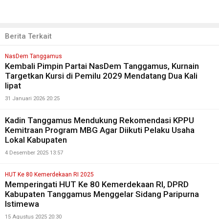
Berita Terkait
NasDem Tanggamus
Kembali Pimpin Partai NasDem Tanggamus, Kurnain
Targetkan Kursi di Pemilu 2029 Mendatang Dua Kali
lipat
31 Januari 2026 20:25
Kadin Tanggamus Mendukung Rekomendasi KPPU
Kemitraan Program MBG Agar Diikuti Pelaku Usaha
Lokal Kabupaten
4 Desember 2025 13:57
HUT Ke 80 Kemerdekaan RI 2025
Memperingati HUT Ke 80 Kemerdekaan RI, DPRD
Kabupaten Tanggamus Menggelar Sidang Paripurna
Istimewa
15 Agustus 2025 20:30