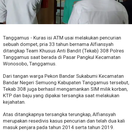
Tanggamus - Kuras isi ATM usai melakukan pencurian
sebuah dompet, pria 33 tahun bernama Alfiansyah
ditangkap Team Khusus Anti Bandit (Tekab) 308 Polres
Tanggamus saat berada di Pasar Pangkul Kecamatan
Wonosobo, Tanggamus.
Dari tangan warga Pekon Bandar Sukabumi Kecamatan
Bandar Negeri Semuong Kabupaten Tanggamus tersebut,
Tekab 308 juga berhasil mengamankan SIM milik korban,
KTP dan baju yang dipakai tersangka saat melakukan
kejahatan.
Atas ditangkapnya tersangka terungkap, Alfiansyah
merupakan resedivis kasus pencurian dan telah dua kali
masuk penjara pada tahun 2014 serta tahun 2019.