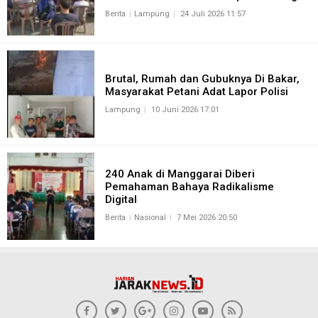
Berita
Lampung
24 Juli 2026 11:57
Brutal, Rumah dan Gubuknya Di Bakar,
Masyarakat Petani Adat Lapor Polisi
Lampung
10 Juni 2026 17:01
240 Anak di Manggarai Diberi
Pemahaman Bahaya Radikalisme
Digital
Berita
Nasional
7 Mei 2026 20:50