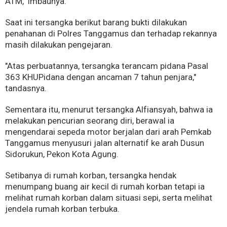
ATM," imbaunya.
Saat ini tersangka berikut barang bukti dilakukan
penahanan di Polres Tanggamus dan terhadap rekannya
masih dilakukan pengejaran.
"Atas perbuatannya, tersangka terancam pidana Pasal
363 KHUPidana dengan ancaman 7 tahun penjara,"
tandasnya.
Sementara itu, menurut tersangka Alfiansyah, bahwa ia
melakukan pencurian seorang diri, berawal ia
mengendarai sepeda motor berjalan dari arah Pemkab
Tanggamus menyusuri jalan alternatif ke arah Dusun
Sidorukun, Pekon Kota Agung.
Setibanya di rumah korban, tersangka hendak
menumpang buang air kecil di rumah korban tetapi ia
melihat rumah korban dalam situasi sepi, serta melihat
jendela rumah korban terbuka.