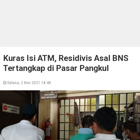
Kuras Isi ATM, Residivis Asal BNS
Tertangkap di Pasar Pangkul
Selasa, 2 Nov 2021 18:48