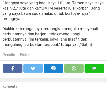
"Uangnya saya yang bagi, saya 10 juta. Temen saya, saya
kasih 2,7 juta dan kartu ATM beserta KTP korban. Uang
yang saya bawa sudah habis untuk berfoya-foya,"
terangnya.
Diakhir keterangannya, tersangka mengaku menyesali
perbuatannya dan berjanji tidak mengulangi
perbuatannya. "Ini terkahir, saya janji Insaf tidak
mengulangi perbuatan tersebut," tutupnya. (*Sahri).
Penulis
:
Editor
Komentar