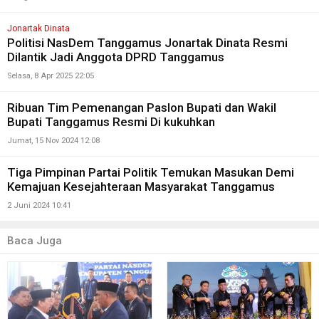
Jonartak Dinata
Politisi NasDem Tanggamus Jonartak Dinata Resmi
Dilantik Jadi Anggota DPRD Tanggamus
Selasa, 8 Apr 2025 22:05
Ribuan Tim Pemenangan Paslon Bupati dan Wakil
Bupati Tanggamus Resmi Di kukuhkan
Jumat, 15 Nov 2024 12:08
Tiga Pimpinan Partai Politik Temukan Masukan Demi
Kemajuan Kesejahteraan Masyarakat Tanggamus
2 Juni 2024 10:41
Baca Juga