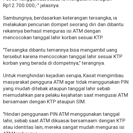
Rp12.700.000,-" jelasnya.
Sambungnya, berdasarkan keterangan tersangka, ia
melakukan pencurian dompet seorang diri dan dibantu
rekannya berhasil menguras isi ATM dengan
mencocokan tanggal lahir korban sesuai KTP.
"Tersangka dibantu temannya bisa mengambil uang
tersebut karena mencocokan tanggal lahir sesuai KTP
korban yang berada di dompetnya," terangnya.
Untuk menghindari kejadian serupa, Kasat mengimbau
masyarakat pengguna ATM agar tidak menggunakan PIN
yang mudah ditebak ataupun tanggal lahir sebab
memudahkan para pelaku kejahatan saat mengusai ATM
bersamaan dengan KTP ataupun SIM.
"Hindari penggunaan PIN ATM menggunakan tanggal
lahir, sebab saat ATM dikuasai bersamaam dengan KTP
atau identitas lain, mereka sangat mudah menguras isi