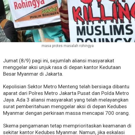
masa protes masalah rohingya
Jumat (8/9) pagi ini, sejumlah aliansi masyarakat
menggelar aksi unjuk rasa di depan kantor Kedutaan
Besar Myanmar di Jakarta.
Kepolisian Sektor Metro Menteng telah bersiaga dibantu
aparat dari Polres Metro Jakarta Pusat dan Polda Metro
Jaya. Ada 3 aliansi masyarakat yang telah melayangkan
surat pemberitahuan menggelar aksi di depan Kedubes
Myanmar dengan perkiraan massa mencapai 700 orang.
Skema pengamanan tetap memprioritaskan keamanan di
sekitar kantor Kedubes Myanmar. Namun, jika eskalasi