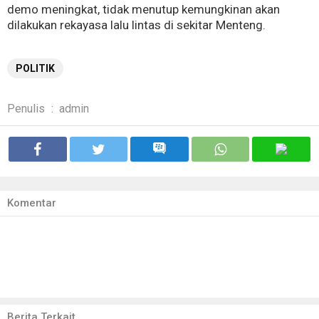
demo meningkat, tidak menutup kemungkinan akan
dilakukan rekayasa lalu lintas di sekitar Menteng.
POLITIK
Penulis
:
admin
Komentar
Berita Terkait