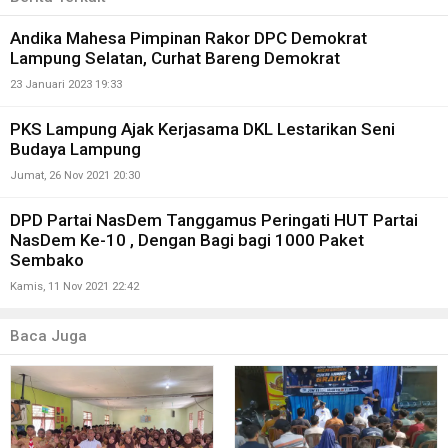
Andika Mahesa Pimpinan Rakor DPC Demokrat
Lampung Selatan, Curhat Bareng Demokrat
23 Januari 2023 19:33
PKS Lampung Ajak Kerjasama DKL Lestarikan Seni
Budaya Lampung
Jumat, 26 Nov 2021 20:30
DPD Partai NasDem Tanggamus Peringati HUT Partai
NasDem Ke-10 , Dengan Bagi bagi 1000 Paket
Sembako
Kamis, 11 Nov 2021 22:42
Baca Juga