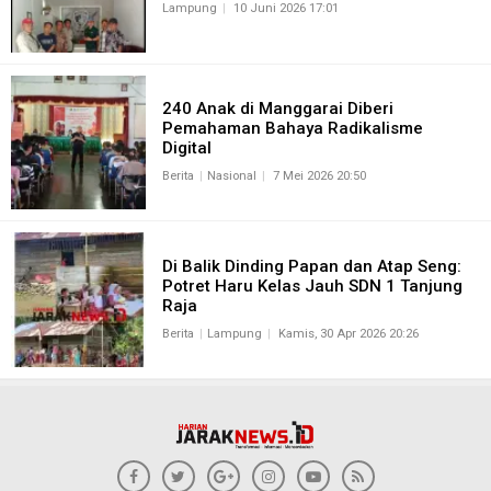
Lampung
10 Juni 2026 17:01
240 Anak di Manggarai Diberi
Pemahaman Bahaya Radikalisme
Digital
Berita
Nasional
7 Mei 2026 20:50
Di Balik Dinding Papan dan Atap Seng:
Potret Haru Kelas Jauh SDN 1 Tanjung
Raja
Berita
Lampung
Kamis, 30 Apr 2026 20:26