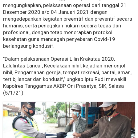
mengungkapkan, pelaksanaan operasi dari tanggal 21
Desember 2020 s/d 04 Januari 2021 dengan
mengedepankan kegiatan preemtif dan preventif secara
humanis, serta penegakan hukum secara tegas dan
profesional, dengan tetap menerapkan protokol
kesehatan guna mencegah penyebaran Covid-19
berlangsung kondusif.
"Dalam pelaksanaan Operasi Lilin Krakatau 2020,
Lalulintas Lancar, Kecelakaan nihil, kejadian menonjol
nihil, Pengamanan gereja, tempat rekreasi, pantai, aman,
tertib, lancar dan kondusif," ungkap Iptu Rudi mewakili
Kapolres Tanggamus AKBP Oni Prasetya, SIK, Selasa
(5/1/21).