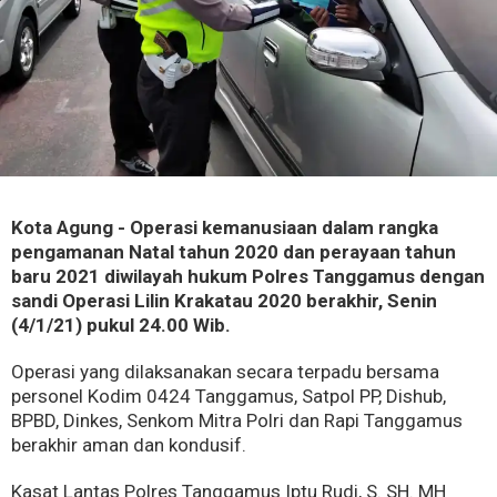
Kota Agung - Operasi kemanusiaan dalam rangka
pengamanan Natal tahun 2020 dan perayaan tahun
baru 2021 diwilayah hukum Polres Tanggamus dengan
sandi Operasi Lilin Krakatau 2020 berakhir, Senin
(4/1/21) pukul 24.00 Wib.
Operasi yang dilaksanakan secara terpadu bersama
personel Kodim 0424 Tanggamus, Satpol PP, Dishub,
BPBD, Dinkes, Senkom Mitra Polri dan Rapi Tanggamus
berakhir aman dan kondusif.
Kasat Lantas Polres Tanggamus Iptu Rudi, S. SH. MH