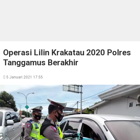
Operasi Lilin Krakatau 2020 Polres
Tanggamus Berakhir
5 Januari 2021 17:55