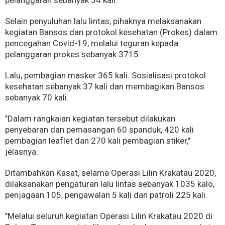
Selain penyuluhan lalu lintas, pihaknya melaksanakan
kegiatan Bansos dan protokol kesehatan (Prokes) dalam
pencegahan Covid-19, melalui teguran kepada
pelanggaran prokes sebanyak 3715.
Lalu, pembagian masker 365 kali. Sosialisasi protokol
kesehatan sebanyak 37 kali dan membagikan Bansos
sebanyak 70 kali.
"Dalam rangkaian kegiatan tersebut dilakukan
penyebaran dan pemasangan 60 spanduk, 420 kali
pembagian leaflet dan 270 kali pembagian stiker,"
jelasnya.
Ditambahkan Kasat, selama Operasi Lilin Krakatau 2020,
dilaksanakan pengaturan lalu lintas sebanyak 1035 kalo,
penjagaan 105, pengawalan 5 kali dan patroli 225 kali.
"Melalui seluruh kegiatan Operasi Lilin Krakatau 2020 di