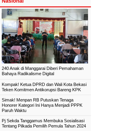
Nasional
240 Anak di Manggarai Diberi Pemahaman
Bahaya Radikalisme Digital
Kompak! Ketua DPRD dan Wali Kota Bekasi
Teken Komitmen Antikorupsi Bareng KPK
Simak! Menpan RB Putuskan Tenaga
Honorer Kategori Ini Hanya Menjadi PPPK
Paruh Waktu
Pj Sekda Tanggamus Membuka Sosialisasi
Tentang Pilkada Pemilih Pemula Tahun 2024