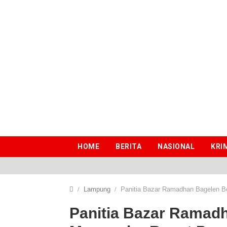
HOME
BERITA
NASIONAL
KRI
Lampung
Panitia Bazar Ramadhan Bagelen B
Panitia Bazar Ramadh