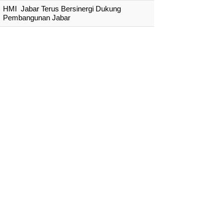
HMI Jabar Terus Bersinergi Dukung
Pembangunan Jabar