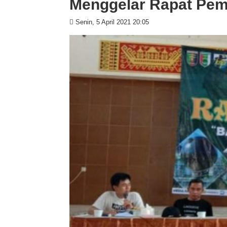
Menggelar Rapat Pe
Senin, 5 April 2021 20:05