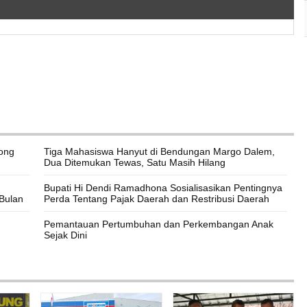
ong
Tiga Mahasiswa Hanyut di Bendungan Margo Dalem,
Dua Ditemukan Tewas, Satu Masih Hilang
Bupati Hi Dendi Ramadhona Sosialisasikan Pentingnya
Bulan
Perda Tentang Pajak Daerah dan Restribusi Daerah
Pemantauan Pertumbuhan dan Perkembangan Anak
Sejak Dini