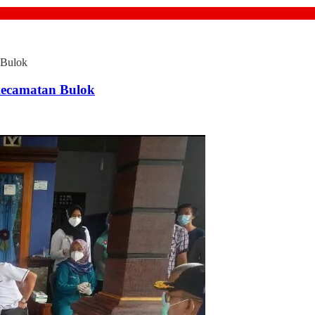
 Bulok
Kecamatan Bulok