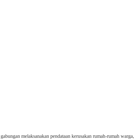
m gabungan melaksanakan pendataan kerusakan rumah-rumah warga,