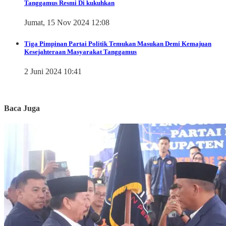
Tanggamus Resmi Di kukuhkan
Jumat, 15 Nov 2024 12:08
Tiga Pimpinan Partai Politik Temukan Masukan Demi Kemajuan
Kesejahteraan Masyarakat Tanggamus
2 Juni 2024 10:41
Baca Juga