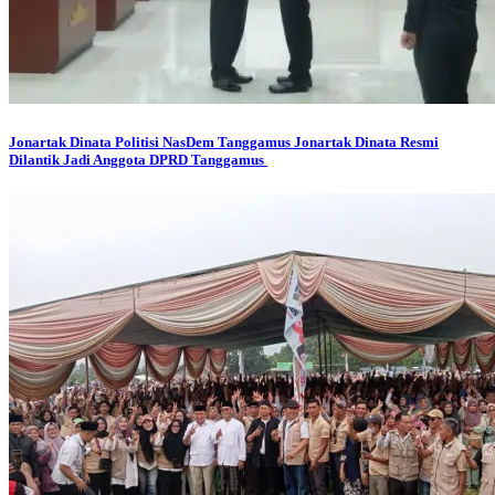
Jonartak Dinata
Politisi NasDem Tanggamus Jonartak Dinata Resmi
Dilantik Jadi Anggota DPRD Tanggamus