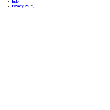
Indeks
Privacy Policy