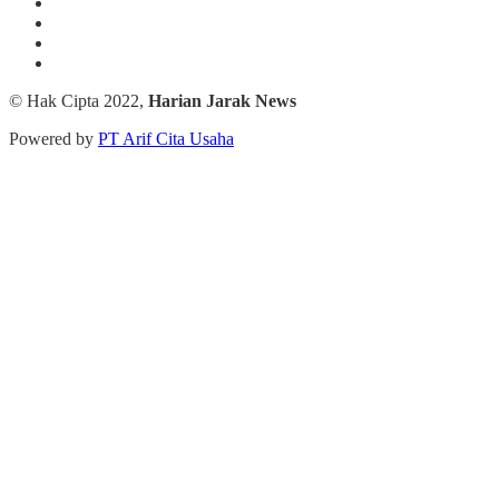
© Hak Cipta 2022,
Harian Jarak News
Powered by
PT Arif Cita Usaha