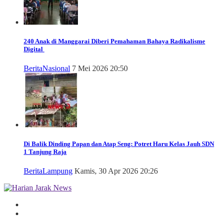
240 Anak di Manggarai Diberi Pemahaman Bahaya Radikalisme
Digital
Berita
Nasional
7 Mei 2026 20:50
Di Balik Dinding Papan dan Atap Seng: Potret Haru Kelas Jauh SDN
1 Tanjung Raja
Berita
Lampung
Kamis, 30 Apr 2026 20:26