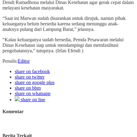
Dendi Ramadhona melalui Dinas Kesehatan agar gerak cepat dalam
melayani kesehatan masyarakat.
“Saat ini Marwan sudah disarankan untuk dirujuk, namun pihak
keluarganya belum bersedia karena sedang menunggu anak-
anaknya pulang dari Lampung Barat,” jelasnya.
“Kalau keluarganya sudah bersedia, Pemda Pesawaran melalui
Dinas Kesehatan siap untuk mendampingi dan memfasilitasi
pengobatannya,” tutupnya. (Irfan Efendi )
Penulis
:
Editor
share on facebook
share on twitter
share on google plus
share on bbm
share on whatsapp
share on line
Komentar
Berita Terkait